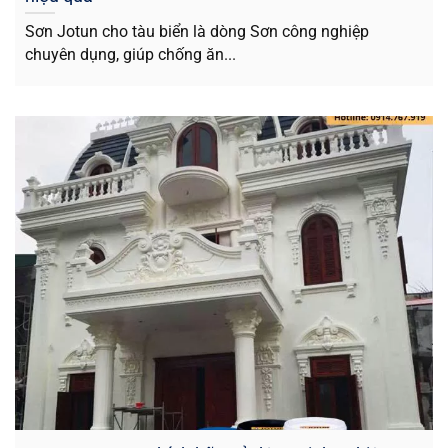
Sơn Jotun cho tàu biển là dòng Sơn công nghiệp
chuyên dụng, giúp chống ăn...