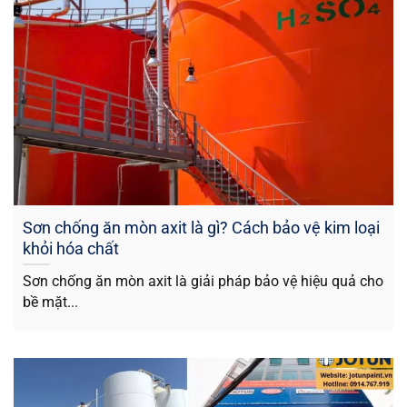
Sơn chống ăn mòn axit là gì? Cách bảo vệ kim loại
khỏi hóa chất
Sơn chống ăn mòn axit là giải pháp bảo vệ hiệu quả cho
bề mặt...