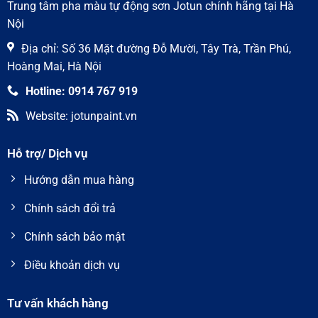
Trung tâm pha màu tự động sơn Jotun chính hãng tại Hà
Nội
Địa chỉ: Số 36 Mặt đường Đỗ Mười, Tây Trà, Trần Phú,
Hoàng Mai, Hà Nội
Hotline: 0914 767 919
Website: jotunpaint.vn
Hỗ trợ/ Dịch vụ
Hướng dẫn mua hàng
Chính sách đổi trả
Chính sách bảo mật
Điều khoản dịch vụ
Tư vấn khách hàng