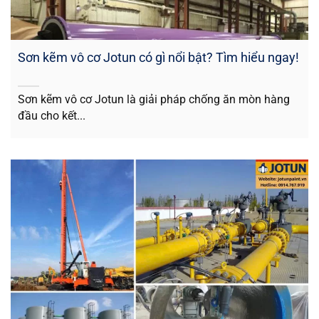
Sơn kẽm vô cơ Jotun có gì nổi bật? Tìm hiểu ngay!
Sơn kẽm vô cơ Jotun là giải pháp chống ăn mòn hàng
đầu cho kết...