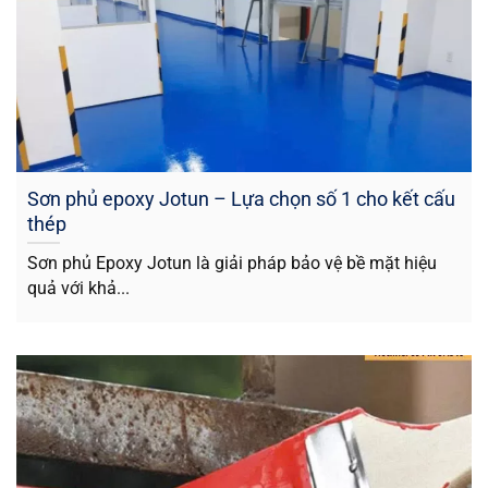
Sơn phủ epoxy Jotun – Lựa chọn số 1 cho kết cấu
thép
Sơn phủ Epoxy Jotun là giải pháp bảo vệ bề mặt hiệu
quả với khả...