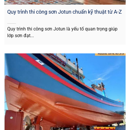
Quy trình thi công sơn Jotun chuẩn kỹ thuật từ A-Z
Quy trình thi công sơn Jotun là yếu tố quan trọng giúp
lớp sơn đạt...