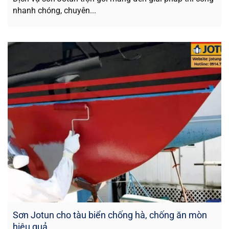
nhanh chóng, chuyên...
Sơn Jotun cho tàu biển chống hà, chống ăn mòn
hiệu quả