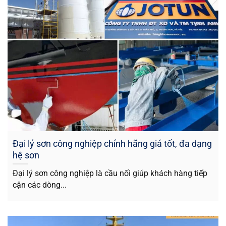
Đại lý sơn công nghiệp chính hãng giá tốt, đa dạng
hệ sơn
Đại lý sơn công nghiệp là cầu nối giúp khách hàng tiếp
cận các dòng...