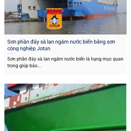
Sơn phần đáy sà lan ngâm nước biển bằng sơn
công nghiệp Jotun
Sơn phần đáy sà lan ngâm nước biển là hạng mục quan
trọng giúp bảo...