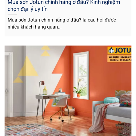
Mua sơn Jotun chính hãng ở đâu? Kinh nghiệm
chọn đại lý uy tín
Mua sơn Jotun chính hãng ở đâu? là câu hỏi được
nhiều khách hàng quan...