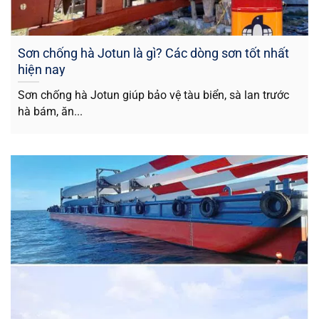
Sơn chống hà Jotun là gì? Các dòng sơn tốt nhất
hiện nay
Sơn chống hà Jotun giúp bảo vệ tàu biển, sà lan trước
hà bám, ăn...