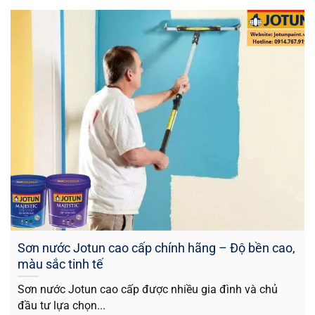
Sơn nước Jotun cao cấp chính hãng – Độ bền cao,
màu sắc tinh tế
Sơn nước Jotun cao cấp được nhiều gia đình và chủ
đầu tư lựa chọn...