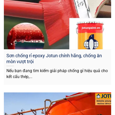
Sơn chống rỉ epoxy Jotun chính hãng, chống ăn
mòn vượt trội
Nếu bạn đang tìm kiếm giải pháp chống gỉ hiệu quả cho
kết cấu thép,...