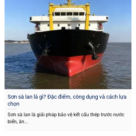
Sơn sà lan là gì? Đặc điểm, công dụng và cách lựa
chọn
Sơn sà lan là giải pháp bảo vệ kết cấu thép trước nước
biển, ăn...