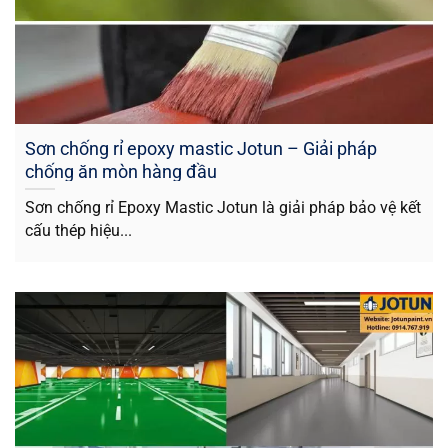
Sơn chống rỉ epoxy mastic Jotun – Giải pháp
chống ăn mòn hàng đầu
Sơn chống rỉ Epoxy Mastic Jotun là giải pháp bảo vệ kết
cấu thép hiệu...