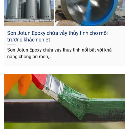
Sơn Jotun Epoxy chứa vảy thủy tinh cho môi
trường khắc nghiệt
Sơn Jotun Epoxy chứa vảy thủy tinh nổi bật với khả
năng chống ăn mòn,...