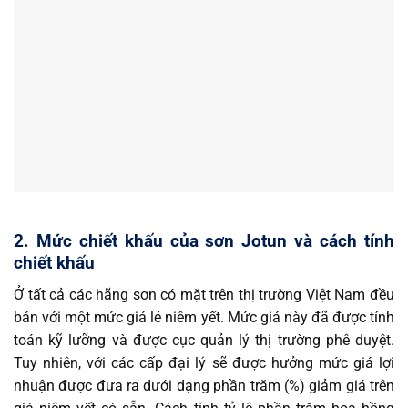
2. Mức chiết khấu của sơn Jotun và cách tính
chiết khấu
Ở tất cả các hãng sơn có mặt trên thị trường Việt Nam đều
bán với một mức giá lẻ niêm yết. Mức giá này đã được tính
toán kỹ lưỡng và được cục quản lý thị trường phê duyệt.
Tuy nhiên, với các cấp đại lý sẽ được hưởng mức giá lợi
nhuận được đưa ra dưới dạng phần trăm (%) giảm giá trên