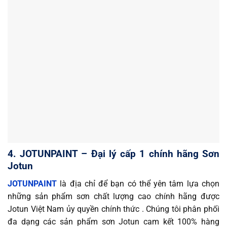
4. JOTUNPAINT – Đại lý cấp 1 chính hãng Sơn
Jotun
JOTUNPAINT
là địa chỉ để bạn có thể yên tâm lựa chọn
những sản phẩm sơn chất lượng cao chính hãng được
Jotun Việt Nam ủy quyền chính thức . Chúng tôi phân phối
đa dạng các sản phẩm sơn Jotun cam kết 100% hàng