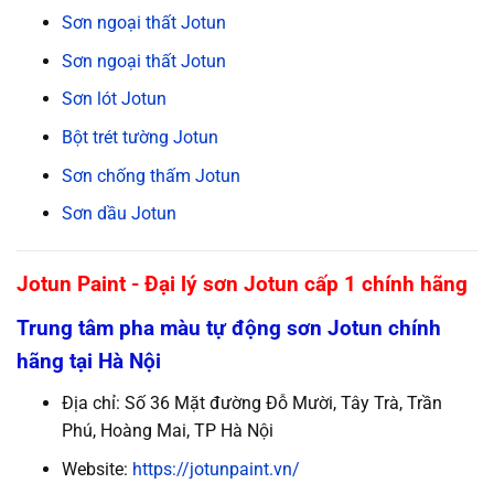
Sơn ngoại thất Jotun
Sơn ngoại thất Jotun
Sơn lót Jotun
Bột trét tường Jotun
Sơn chống thấm Jotun
Sơn dầu Jotun
Jotun Paint - Đại lý sơn Jotun cấp 1 chính hãng
Trung tâm pha màu tự động sơn Jotun chính
hãng tại Hà Nội
Địa chỉ: Số 36 Mặt đường Đỗ Mười, Tây Trà, Trần
Phú, Hoàng Mai, TP Hà Nội
Website:
https://jotunpaint.vn/