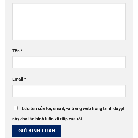
Tên
*
Email
*
Lưu tên của tôi, email, và trang web trong trình duyệt
này cho lần bình luận kế tiếp của tôi.