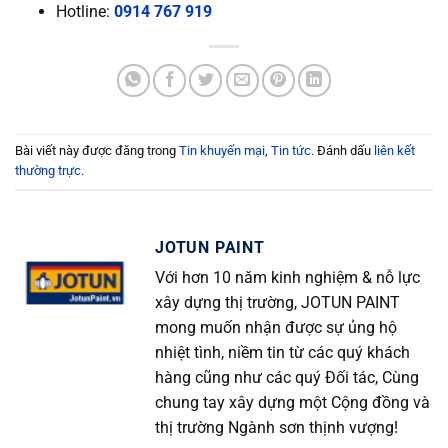
Hotline:
0914 767 919
Bài viết này được đăng trong
Tin khuyến mại
,
Tin tức
. Đánh dấu
liên kết
thường trực
.
JOTUN PAINT
Với hơn 10 năm kinh nghiệm & nỗ lực
xây dựng thị trường, JOTUN PAINT
mong muốn nhận được sự ủng hộ
nhiệt tình, niềm tin từ các quý khách
hàng cũng như các quý Đối tác, Cùng
chung tay xây dựng một Cộng đồng và
thị trường Ngành sơn thịnh vượng!