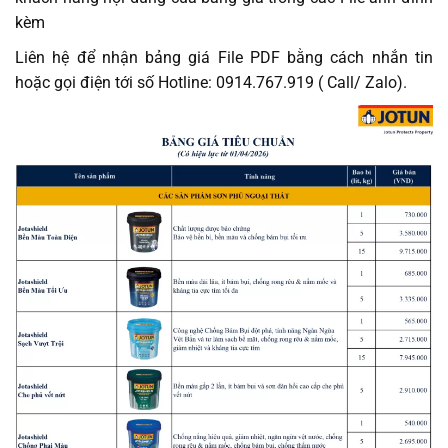
kèm
Liên hệ để nhận bảng giá File PDF bằng cách nhắn tin
hoặc gọi điện tới số Hotline: 0914.767.919 ( Call/ Zalo).