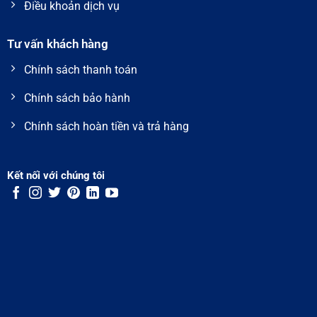
Điều khoản dịch vụ
Tư vấn khách hàng
Chính sách thanh toán
Chính sách bảo hành
Chính sách hoàn tiền và trả hàng
Kết nối với chúng tôi