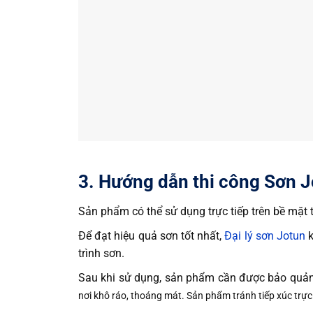
3. Hướng dẫn thi công Sơn Jo
Sản phẩm có thể sử dụng trực tiếp trên bề mặt
Để đạt hiệu quả sơn tốt nhất,
Đại lý sơn Jotun
k
trình sơn.
Sau khi sử dụng, sản phẩm cần được bảo quản
nơi khô ráo, thoáng mát. Sản phẩm tránh tiếp xúc trực