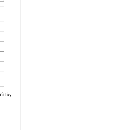
ổi tùy