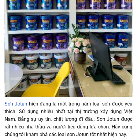
Sơn Jotun
hiện đang là một trong năm loại sơn được yêu
thích. Sử dụng nhiều nhất tại thị trường xây dựng Việt
Nam. Bằng sự uy tín, chất lượng đi đầu. Sơn Jotun được
rất nhiều nhà thầu và người tiêu dùng lựa chọn. Hãy cùng
chúng tôi khám phá các loại sơn Jotun tốt nhất hiện nay.