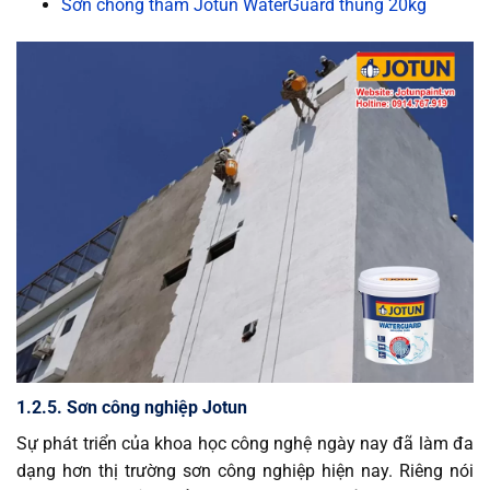
Sơn chống thấm Jotun WaterGuard thùng 20kg
1.2.5. Sơn công nghiệp Jotun
Sự phát triển của khoa học công nghệ ngày nay đã làm đa
dạng hơn thị trường sơn công nghiệp hiện nay. Riêng nói