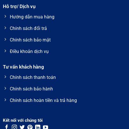
Hỗ trợ/ Dịch vụ
Hướng dẫn mua hàng
Chính sách đổi trả
Chính sách bảo mật
Điều khoản dịch vụ
Tư vấn khách hàng
Chính sách thanh toán
Chính sách bảo hành
Chính sách hoàn tiền và trả hàng
Kết nối với chúng tôi