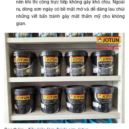
nên khi thi công trực tiếp không gây khó chịu. Ngoài
ra, dòng sơn ngày có bề mặt mờ và dễ dàng lau chùi
những vết bẩn tránh gây mất thẩm mỹ cho không
gian.