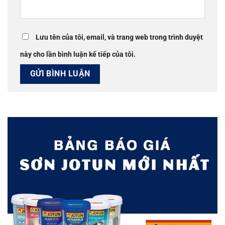
Lưu tên của tôi, email, và trang web trong trình duyệt
này cho lần bình luận kế tiếp của tôi.