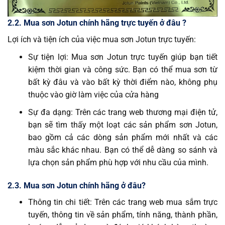
2.2. Mua sơn Jotun chính hãng trực tuyến ở đâu ?
Lợi ích và tiện ích của việc mua sơn Jotun trực tuyến:
Sự tiện lợi: Mua sơn Jotun trực tuyến giúp bạn tiết
kiệm thời gian và công sức. Bạn có thể mua sơn từ
bất kỳ đâu và vào bất kỳ thời điểm nào, không phụ
thuộc vào giờ làm việc của cửa hàng
Sự đa dạng: Trên các trang web thương mại điện tử,
bạn sẽ tìm thấy một loạt các sản phẩm sơn Jotun,
bao gồm cả các dòng sản phẩm mới nhất và các
màu sắc khác nhau. Bạn có thể dễ dàng so sánh và
lựa chọn sản phẩm phù hợp với nhu cầu của mình.
2.3. Mua sơn Jotun chính hãng ở đâu?
Thông tin chi tiết: Trên các trang web mua sắm trực
tuyến, thông tin về sản phẩm, tính năng, thành phần,