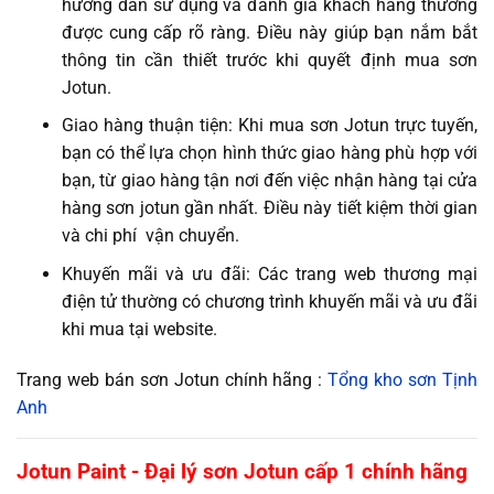
hướng dẫn sử dụng và đánh giá khách hàng thường
được cung cấp rõ ràng. Điều này giúp bạn nắm bắt
thông tin cần thiết trước khi quyết định mua sơn
Jotun.
Giao hàng thuận tiện: Khi mua sơn Jotun trực tuyến,
bạn có thể lựa chọn hình thức giao hàng phù hợp với
bạn, từ giao hàng tận nơi đến việc nhận hàng tại cửa
hàng sơn jotun gần nhất. Điều này tiết kiệm thời gian
và chi phí vận chuyển.
Khuyến mãi và ưu đãi: Các trang web thương mại
điện tử thường có chương trình khuyến mãi và ưu đãi
khi mua tại website.
Trang web bán sơn Jotun chính hãng :
Tổng kho sơn Tịnh
Anh
Jotun Paint - Đại lý sơn Jotun cấp 1 chính hãng