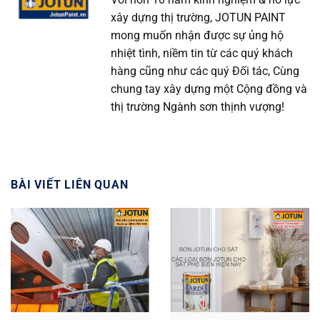
xây dựng thị trường, JOTUN PAINT
mong muốn nhận được sự ủng hộ
nhiệt tình, niềm tin từ các quý khách
hàng cũng như các quý Đối tác, Cùng
chung tay xây dựng một Cộng đồng và
thị trường Ngành sơn thịnh vượng!
BÀI VIẾT LIÊN QUAN