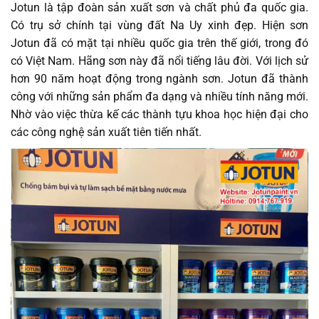
Jotun là tập đoàn sản xuất sơn và chất phủ đa quốc gia.
Có trụ sở chính tại vùng đất Na Uy xinh đẹp. Hiện sơn
Jotun đã có mặt tại nhiều quốc gia trên thế giới, trong đó
có Việt Nam. Hãng sơn này đã nổi tiếng lâu đời. Với lịch sử
hơn 90 năm hoạt động trong ngành sơn. Jotun đã thành
công với những sản phẩm đa dạng và nhiều tính năng mới.
Nhờ vào việc thừa kế các thành tựu khoa học hiện đại cho
các công nghệ sản xuất tiên tiến nhất.