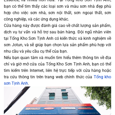
bạn có thể tìm thấy các loại sơn và màu sơn nhà đẹp phù
hợp cho việc sơn nhà, sơn nội thất, sơn ngoại thất, sơn
công nghiệp, và các ứng dụng khác.
Cửa hàng này được đánh giá cao về chất lượng sản phẩm,
dịch vụ tư vấn và hỗ trợ sau bán hàng. Đội ngũ nhân viên
tại Tổng Kho Sơn Tịnh Anh có kiến thức và kinh nghiệm về
sơn Jotun, và sẽ giúp bạn chọn lựa sản phẩm phù hợp với
nhu cầu và yêu cầu cụ thể của bạn.
Nếu bạn quan tâm và muốn tìm hiểu thêm thông tin về địa
chỉ và giờ mở cửa của Tổng Kho Sơn Tịnh Anh, bạn có thể
tìm kiếm trên Internet, liên hệ trực tiếp với cửa hàng hoặc
tra cứu thông tin trên trang web chính thức của
Tổng kho
sơn Tịnh Anh
.