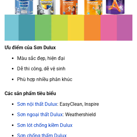
Ưu điểm của Sơn Dulux
Màu sắc đẹp, hiện đại
Dễ thi công, dễ vệ sinh
Phù hợp nhiều phân khúc
Các sản phẩm tiêu biểu
Sơn nội thất Dulux
: EasyClean, Inspire
Sơn ngoại thất Dulux
: Weathershield
Sơn lót chống kiềm Dulux
Sơn chống thấm Dulux