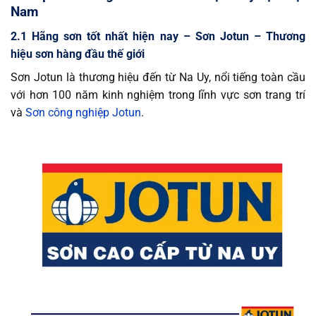
Nam
2.1 Hãng sơn tốt nhất hiện nay – Sơn Jotun – Thương
hiệu sơn hàng đầu thế giới
Sơn Jotun là thương hiệu đến từ Na Uy, nổi tiếng toàn cầu
với hơn 100 năm kinh nghiệm trong lĩnh vực sơn trang trí
và
Sơn công nghiệp Jotun
.