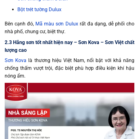
Bột trét tường Dulux
Bên cạnh đó,
Mã màu sơn Dulux
rất đa dạng, dễ phối cho
nhà phố, chung cư, biệt thự.
2.3 Hãng sơn tốt nhất hiện nay – Sơn Kova – Sơn Việt chất
lượng cao
Sơn Kova
là thương hiệu Việt Nam, nổi bật với khả năng
chống thấm vượt trội, đặc biệt phù hợp điều kiện khí hậu
nóng ẩm.