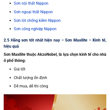
Sơn nội thất Nippon
Sơn ngoại thất Nippon
Sơn lót chống kiềm Nippon
Sơn công nghiệp Nippon
2.5 Hãng sơn tốt nhất hiện nay – Sơn Maxilite – Kinh tế,
hiệu quả
Sơn Maxilite thuộc AkzoNobel, là lựa chọn kinh tế cho nhà
ở phổ thông:
Giá tốt
Chất lượng ổn định
Dễ mua, dễ thi công