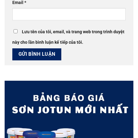
Email
*
Lưu tên của tôi, email, và trang web trong trình duyệt
này cho lần bình luận kế tiếp của tôi.