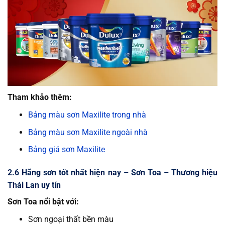
Tham khảo thêm:
Bảng màu sơn Maxilite trong nhà
Bảng màu sơn Maxilite ngoài nhà
Bảng giá sơn Maxilite
2.6 Hãng sơn tốt nhất hiện nay – Sơn Toa – Thương hiệu
Thái Lan uy tín
Sơn Toa nổi bật với:
Sơn ngoại thất bền màu