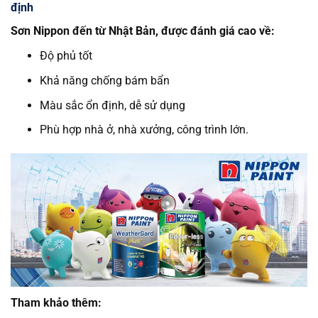
định
Sơn Nippon đến từ Nhật Bản, được đánh giá cao về:
Độ phủ tốt
Khả năng chống bám bẩn
Màu sắc ổn định, dễ sử dụng
Phù hợp nhà ở, nhà xưởng, công trình lớn.
Tham khảo thêm: