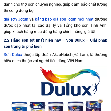
dành cho thợ sơn chuyên nghiệp, giúp đảm bảo chất lượng
thi công đồng bộ.
giá sơn Jotun
và
bảng báo giá sơn jotun mới nhất
thường
được cập nhật tại các đại lý và Tổng kho sơn Tịnh Anh,
giúp khách hàng mua đúng hàng chính hãng, giá tốt.
2.2 Hãng sơn tốt nhất hiện nay – Sơn Dulux – Giải pháp
sơn trang trí phổ biến
Sơn Dulux
thuộc tập đoàn AkzoNobel (Hà Lan), là thương
hiệu quen thuộc với người tiêu dùng Việt Nam.