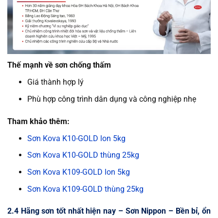
Thế mạnh về sơn chống thấm
Giá thành hợp lý
Phù hợp công trình dân dụng và công nghiệp nhẹ
Tham khảo thêm:
Sơn Kova K10-GOLD lon 5kg
Sơn Kova K10-GOLD thùng 25kg
Sơn Kova K109-GOLD lon 5kg
Sơn Kova K109-GOLD thùng 25kg
2.4 Hãng sơn tốt nhất hiện nay – Sơn Nippon – Bền bỉ, ổn