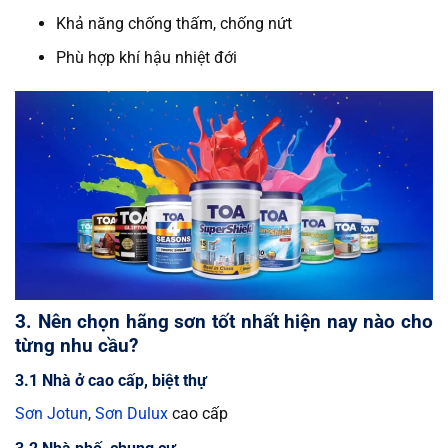
Khả năng chống thấm, chống nứt
Phù hợp khí hậu nhiệt đới
3. Nên chọn hãng sơn tốt nhất hiện nay nào cho
từng nhu cầu?
3.1 Nhà ở cao cấp, biệt thự
Sơn Jotun
,
Sơn Dulux
cao cấp