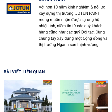
Với hơn 10 năm kinh nghiệm & nỗ lực
xây dựng thị trường, JOTUN PAINT
mong muốn nhận được sự ủng hộ
nhiệt tình, niềm tin từ các quý khách
hàng cũng như các quý Đối tác, Cùng
chung tay xây dựng một Cộng đồng và
thị trường Ngành sơn thịnh vượng!
BÀI VIẾT LIÊN QUAN