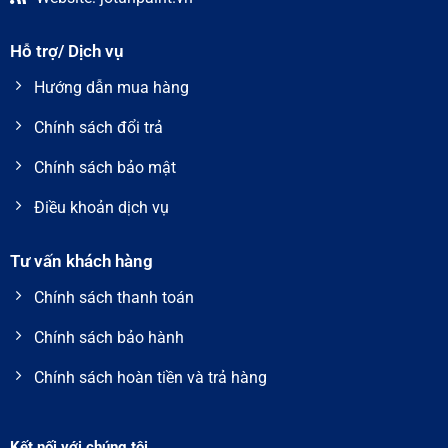
Hỗ trợ/ Dịch vụ
Hướng dẫn mua hàng
Chính sách đổi trả
Chính sách bảo mật
Điều khoản dịch vụ
Tư vấn khách hàng
Chính sách thanh toán
Chính sách bảo hành
Chính sách hoàn tiền và trả hàng
Kết nối với chúng tôi