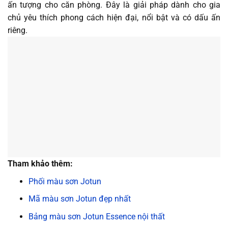
ấn tượng cho căn phòng. Đây là giải pháp dành cho gia
chủ yêu thích phong cách hiện đại, nổi bật và có dấu ấn
riêng.
Tham khảo thêm:
Phối màu sơn Jotun
Mã màu sơn Jotun đẹp nhất
Bảng màu sơn Jotun Essence nội thất