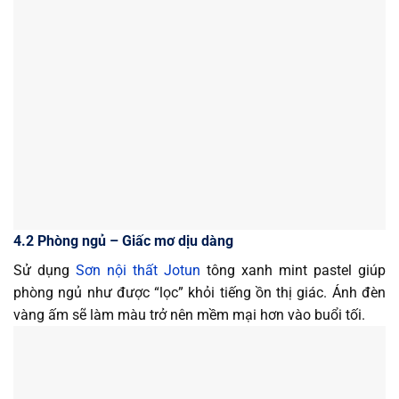
4.2 Phòng ngủ – Giấc mơ dịu dàng
Sử dụng
Sơn nội thất Jotun
tông xanh mint pastel giúp
phòng ngủ như được “lọc” khỏi tiếng ồn thị giác. Ánh đèn
vàng ấm sẽ làm màu trở nên mềm mại hơn vào buổi tối.