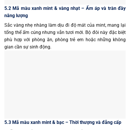
5.2 Mã màu xanh mint & vàng nhạt – Ấm áp và tràn đầy
năng lượng
Sắc vàng nhẹ nhàng làm dịu đi độ mát của mint, mang lại
tổng thể ấm cúng nhưng vẫn tươi mới. Bộ đôi này đặc biệt
phù hợp với phòng ăn, phòng trẻ em hoặc những không
gian cần sự sinh động.
5.3 Mã màu xanh mint & bạc – Thời thượng và đẳng cấp