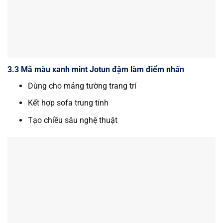
3.3 Mã màu xanh mint Jotun đậm làm điểm nhấn
Dùng cho mảng tường trang trí
Kết hợp sofa trung tính
Tạo chiều sâu nghệ thuật