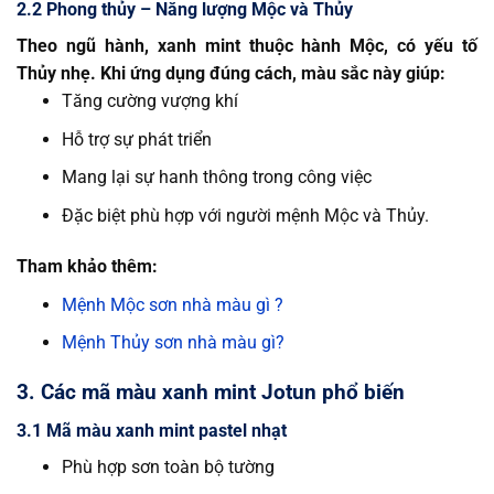
2.2 Phong thủy – Năng lượng Mộc và Thủy
Theo ngũ hành, xanh mint thuộc hành Mộc, có yếu tố
Thủy nhẹ. Khi ứng dụng đúng cách, màu sắc này giúp:
Tăng cường vượng khí
Hỗ trợ sự phát triển
Mang lại sự hanh thông trong công việc
Đặc biệt phù hợp với người mệnh Mộc và Thủy.
Tham khảo thêm:
Mệnh Mộc sơn nhà màu gì ?
Mệnh Thủy sơn nhà màu gì?
3. Các mã màu xanh mint Jotun phổ biến
3.1 Mã màu xanh mint pastel nhạt
Phù hợp sơn toàn bộ tường