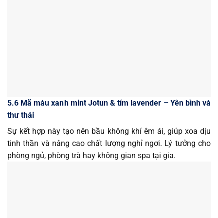
5.6 Mã màu xanh mint Jotun & tím lavender – Yên bình và
thư thái
Sự kết hợp này tạo nên bầu không khí êm ái, giúp xoa dịu
tinh thần và nâng cao chất lượng nghỉ ngơi. Lý tưởng cho
phòng ngủ, phòng trà hay không gian spa tại gia.