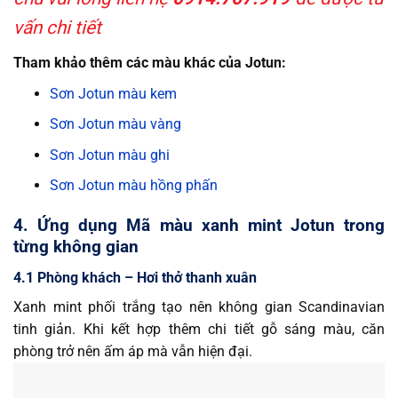
vấn chi tiết
Tham khảo thêm các màu khác của Jotun:
Sơn Jotun màu kem
Sơn Jotun màu vàng
Sơn Jotun màu ghi
Sơn Jotun màu hồng phấn
4. Ứng dụng Mã màu xanh mint Jotun trong
từng không gian
4.1 Phòng khách – Hơi thở thanh xuân
Xanh mint phối trắng tạo nên không gian Scandinavian
tinh giản. Khi kết hợp thêm chi tiết gỗ sáng màu, căn
phòng trở nên ấm áp mà vẫn hiện đại.