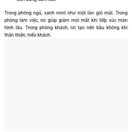
Trong phòng ngủ, xanh mint như một làn gió mát. Trong
phòng làm việc, nó giúp giảm mỏi mắt khi tiếp xúc màn
hình lâu. Trong phòng khách, nó tạo nên bầu không khí
thân thiện, hiếu khách.