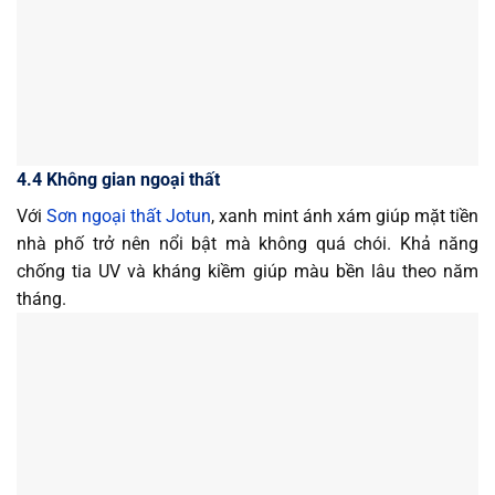
4.4 Không gian ngoại thất
Với
Sơn ngoại thất Jotun
, xanh mint ánh xám giúp mặt tiền
nhà phố trở nên nổi bật mà không quá chói. Khả năng
chống tia UV và kháng kiềm giúp màu bền lâu theo năm
tháng.