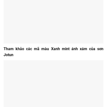
Tham khảo các mã màu Xanh mint ánh xám của sơn
Jotun