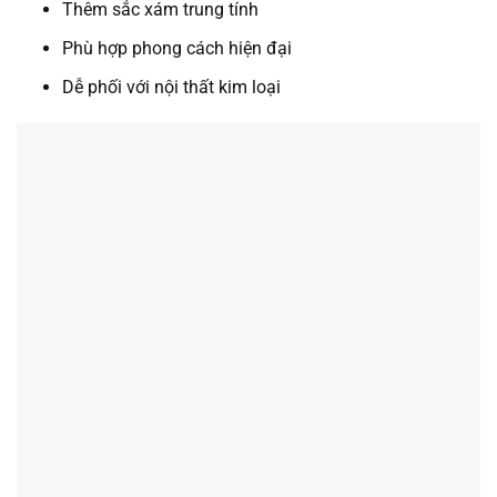
Thêm sắc xám trung tính
Phù hợp phong cách hiện đại
Dễ phối với nội thất kim loại