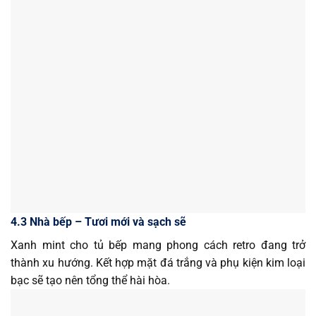
4.3 Nhà bếp – Tươi mới và sạch sẽ
Xanh mint cho tủ bếp mang phong cách retro đang trở
thành xu hướng. Kết hợp mặt đá trắng và phụ kiện kim loại
bạc sẽ tạo nên tổng thể hài hòa.