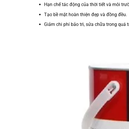
Hạn chế tác động của thời tiết và môi trư
Tạo bề mặt hoàn thiện đẹp và đồng đều.
Giảm chi phí bảo trì, sửa chữa trong quá t