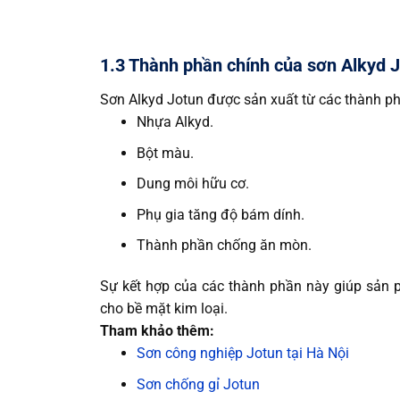
1.3 Thành phần chính của sơn Alkyd 
Sơn Alkyd Jotun được sản xuất từ các thành p
Nhựa Alkyd.
Bột màu.
Dung môi hữu cơ.
Phụ gia tăng độ bám dính.
Thành phần chống ăn mòn.
Sự kết hợp của các thành phần này giúp sản p
cho bề mặt kim loại.
Tham khảo thêm:
Sơn công nghiệp Jotun tại Hà Nội
Sơn chống gỉ Jotun