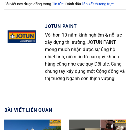
Bài viết này được đăng trong
Tin tức
. Đánh dấu
liên kết thường trực
.
JOTUN PAINT
Với hơn 10 năm kinh nghiệm & nỗ lực
xây dựng thị trường, JOTUN PAINT
mong muốn nhận được sự ủng hộ
nhiệt tình, niềm tin từ các quý khách
hàng cũng như các quý Đối tác, Cùng
chung tay xây dựng một Cộng đồng và
thị trường Ngành sơn thịnh vượng!
BÀI VIẾT LIÊN QUAN