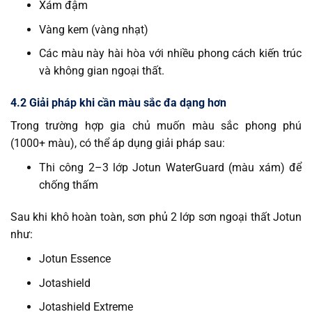
Xám đậm
Vàng kem (vàng nhạt)
Các màu này hài hòa với nhiều phong cách kiến trúc
và không gian ngoại thất.
4.2 Giải pháp khi cần màu sắc đa dạng hơn
Trong trường hợp gia chủ muốn màu sắc phong phú
(1000+ màu), có thể áp dụng giải pháp sau:
Thi công 2–3 lớp Jotun WaterGuard (màu xám) để
chống thấm
Sau khi khô hoàn toàn, sơn phủ 2 lớp sơn ngoại thất Jotun
như:
Jotun Essence
Jotashield
Jotashield Extreme