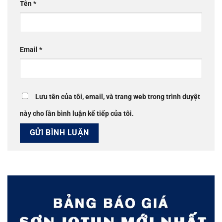
Tên
*
Email
*
Lưu tên của tôi, email, và trang web trong trình duyệt
này cho lần bình luận kế tiếp của tôi.