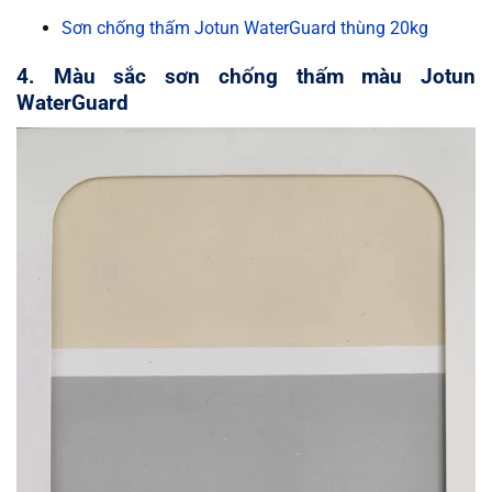
Sơn chống thấm Jotun WaterGuard thùng 20kg
4. Màu sắc sơn chống thấm màu Jotun
WaterGuard