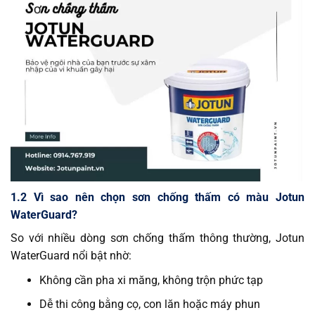
1.2 Vì sao nên chọn sơn chống thấm có màu Jotun
WaterGuard?
So với nhiều dòng sơn chống thấm thông thường, Jotun
WaterGuard nổi bật nhờ:
Không cần pha xi măng, không trộn phức tạp
Dễ thi công bằng cọ, con lăn hoặc máy phun