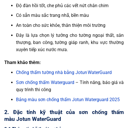
Độ đàn hồi tốt, che phủ các vết nứt chân chim
Có sẵn màu sắc trang nhã, bền màu
An toàn cho sức khỏe, thân thiện môi trường
Đây là lựa chọn lý tưởng cho tường ngoại thất, sân
thượng, ban công, tường giáp ranh, khu vực thường
xuyên tiếp xúc nước mưa.
Tham khảo thêm:
Chống thấm tường nhà bằng Jotun WaterGuard
Sơn chống thấm Waterguard
– Tính năng, báo giá và
quy trình thi công
Bảng màu sơn chống thấm Jotun Waterguard 2025
2. Đặc tính kỹ thuật của sơn chống thấm
màu Jotun WaterGuard