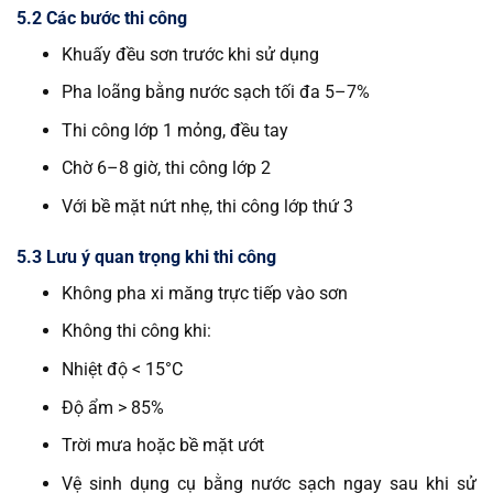
5.2 Các bước thi công
Khuấy đều sơn trước khi sử dụng
Pha loãng bằng nước sạch tối đa 5–7%
Thi công lớp 1 mỏng, đều tay
Chờ 6–8 giờ, thi công lớp 2
Với bề mặt nứt nhẹ, thi công lớp thứ 3
5.3 Lưu ý quan trọng khi thi công
Không pha xi măng trực tiếp vào sơn
Không thi công khi:
Nhiệt độ < 15°C
Độ ẩm > 85%
Trời mưa hoặc bề mặt ướt
Vệ sinh dụng cụ bằng nước sạch ngay sau khi sử