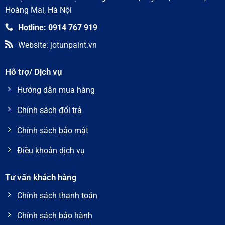
Hoàng Mai, Hà Nội
Hotline: 0914 767 919
Website: jotunpaint.vn
Hỗ trợ/ Dịch vụ
Hướng dẫn mua hàng
Chính sách đổi trả
Chính sách bảo mật
Điều khoản dịch vụ
Tư vấn khách hàng
Chính sách thanh toán
Chính sách bảo hành