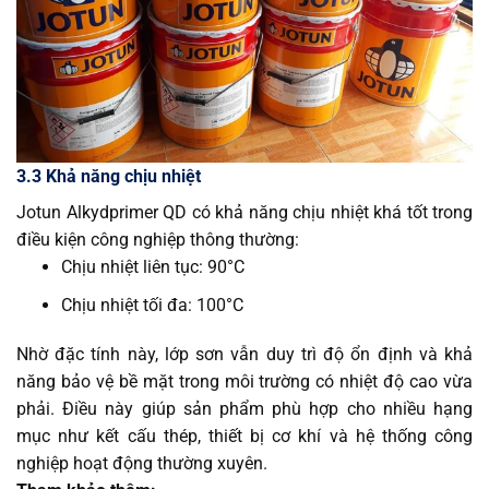
3.3 Khả năng chịu nhiệt
Jotun Alkydprimer QD có khả năng chịu nhiệt khá tốt trong
điều kiện công nghiệp thông thường:
Chịu nhiệt liên tục: 90°C
Chịu nhiệt tối đa: 100°C
Nhờ đặc tính này, lớp sơn vẫn duy trì độ ổn định và khả
năng bảo vệ bề mặt trong môi trường có nhiệt độ cao vừa
phải. Điều này giúp sản phẩm phù hợp cho nhiều hạng
mục như kết cấu thép, thiết bị cơ khí và hệ thống công
nghiệp hoạt động thường xuyên.