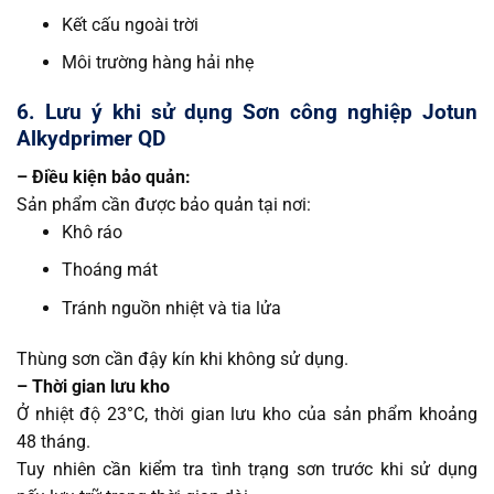
Kết cấu ngoài trời
Môi trường hàng hải nhẹ
6. Lưu ý khi sử dụng Sơn công nghiệp Jotun
Alkydprimer QD
– Điều kiện bảo quản:
Sản phẩm cần được bảo quản tại nơi:
Khô ráo
Thoáng mát
Tránh nguồn nhiệt và tia lửa
Thùng sơn cần đậy kín khi không sử dụng.
– Thời gian lưu kho
Ở nhiệt độ 23°C, thời gian lưu kho của sản phẩm khoảng
48 tháng.
Tuy nhiên cần kiểm tra tình trạng sơn trước khi sử dụng