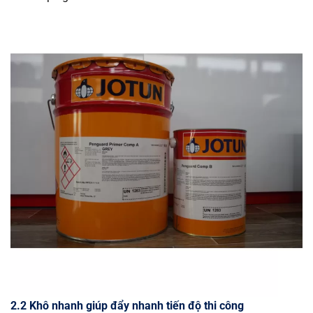
2.2 Khô nhanh giúp đẩy nhanh tiến độ thi công