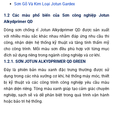
Sơn Gỗ Và Kim Loại Jotun Gardex
1.2 Các màu phổ biến của Sơn công nghiệp Jotun
Alkydprimer QD
Dòng sơn chống rỉ Jotun Alkydprimer QD được sản xuất
với nhiều màu sắc khác nhau nhằm đáp ứng nhu cầu thi
công, nhận diện hệ thống kỹ thuật và tăng tính thẩm mỹ
cho công trình. Mỗi màu sơn đều phù hợp với từng mục
đích sử dụng riêng trong ngành công nghiệp và cơ khí.
1.2.1. SƠN JOTUN ALKYDPRIMER QD GREEN
Đây là phiên bản màu xanh đặc trưng thường được sử
dụng trong các nhà xưởng cơ khí, hệ thống máy móc, thiết
bị kỹ thuật và các công trình công nghiệp yêu cầu màu
nhận diện riêng. Tông màu xanh giúp tạo cảm giác chuyên
nghiệp, sạch sẽ và dễ phân biệt trong quá trình vận hành
hoặc bảo trì hệ thống.