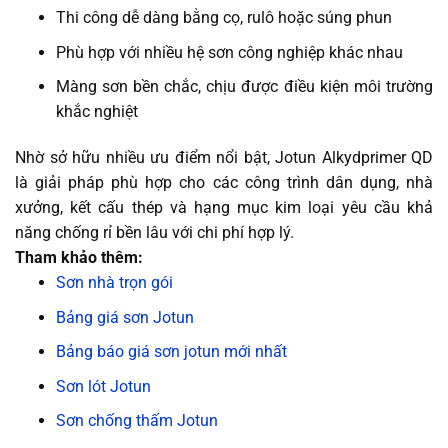
Thi công dễ dàng bằng cọ, rulô hoặc súng phun
Phù hợp với nhiều hệ sơn công nghiệp khác nhau
Màng sơn bền chắc, chịu được điều kiện môi trường
khắc nghiệt
Nhờ sở hữu nhiều ưu điểm nổi bật, Jotun Alkydprimer QD
là giải pháp phù hợp cho các công trình dân dụng, nhà
xưởng, kết cấu thép và hạng mục kim loại yêu cầu khả
năng chống rỉ bền lâu với chi phí hợp lý.
Tham khảo thêm:
Sơn nhà trọn gói
Bảng giá sơn Jotun
Bảng báo giá sơn jotun mới nhất
Sơn lót Jotun
Sơn chống thấm Jotun