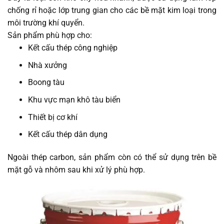
chống rỉ hoặc lớp trung gian cho các bề mặt kim loại trong
môi trường khí quyển.
Sản phẩm phù hợp cho:
Kết cấu thép công nghiệp
Nhà xưởng
Boong tàu
Khu vực mạn khô tàu biển
Thiết bị cơ khí
Kết cấu thép dân dụng
Ngoài thép carbon, sản phẩm còn có thể sử dụng trên bề
mặt gỗ và nhôm sau khi xử lý phù hợp.