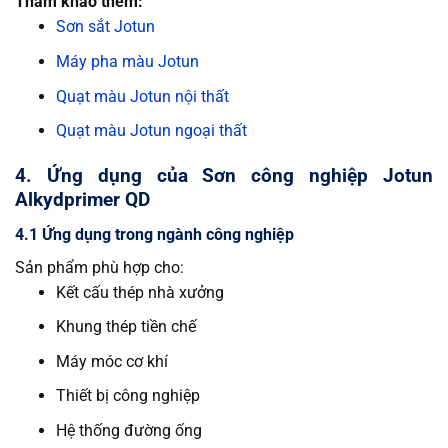
Tham khảo thêm:
Sơn sắt Jotun
Máy pha màu Jotun
Quạt màu Jotun nội thất
Quạt màu Jotun ngoại thất
4. Ứng dụng của Sơn công nghiệp Jotun
Alkydprimer QD
4.1 Ứng dụng trong ngành công nghiệp
Sản phẩm phù hợp cho:
Kết cấu thép nhà xưởng
Khung thép tiền chế
Máy móc cơ khí
Thiết bị công nghiệp
Hệ thống đường ống