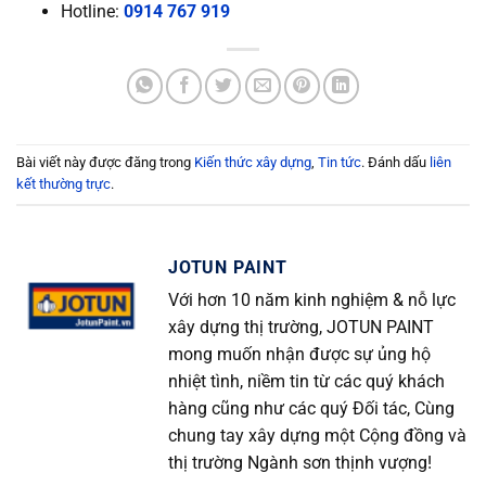
Hotline:
0914 767 919
Bài viết này được đăng trong
Kiến thức xây dựng
,
Tin tức
. Đánh dấu
liên
kết thường trực
.
JOTUN PAINT
Với hơn 10 năm kinh nghiệm & nỗ lực
xây dựng thị trường, JOTUN PAINT
mong muốn nhận được sự ủng hộ
nhiệt tình, niềm tin từ các quý khách
hàng cũng như các quý Đối tác, Cùng
chung tay xây dựng một Cộng đồng và
thị trường Ngành sơn thịnh vượng!