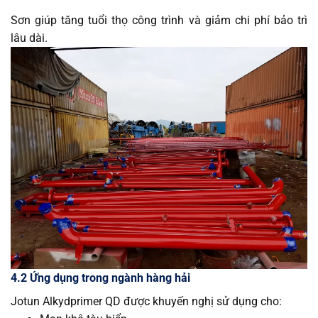
Sơn giúp tăng tuổi thọ công trình và giảm chi phí bảo trì
lâu dài.
4.2 Ứng dụng trong ngành hàng hải
Jotun Alkydprimer QD được khuyến nghị sử dụng cho: