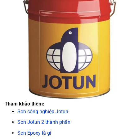
Tham khảo thêm:
Sơn công nghiệp Jotun
Sơn Jotun 2 thành phần
Sơn Epoxy là gì