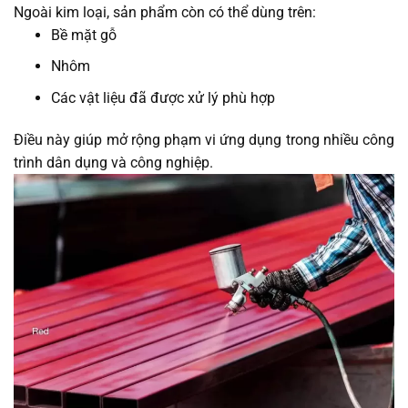
Ngoài kim loại, sản phẩm còn có thể dùng trên:
Bề mặt gỗ
Nhôm
Các vật liệu đã được xử lý phù hợp
Điều này giúp mở rộng phạm vi ứng dụng trong nhiều công
trình dân dụng và công nghiệp.