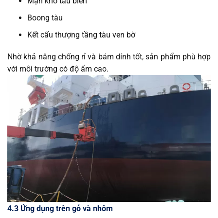
Mạn khô tàu biển
Boong tàu
Kết cấu thượng tầng tàu ven bờ
Nhờ khả năng chống rỉ và bám dính tốt, sản phẩm phù hợp
với môi trường có độ ẩm cao.
4.3 Ứng dụng trên gỗ và nhôm