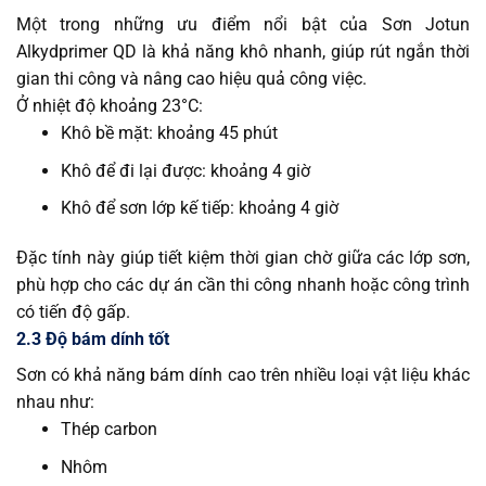
Một trong những ưu điểm nổi bật của Sơn Jotun
Alkydprimer QD là khả năng khô nhanh, giúp rút ngắn thời
gian thi công và nâng cao hiệu quả công việc.
Ở nhiệt độ khoảng 23°C:
Khô bề mặt: khoảng 45 phút
Khô để đi lại được: khoảng 4 giờ
Khô để sơn lớp kế tiếp: khoảng 4 giờ
Đặc tính này giúp tiết kiệm thời gian chờ giữa các lớp sơn,
phù hợp cho các dự án cần thi công nhanh hoặc công trình
có tiến độ gấp.
2.3 Độ bám dính tốt
Sơn có khả năng bám dính cao trên nhiều loại vật liệu khác
nhau như:
Thép carbon
Nhôm