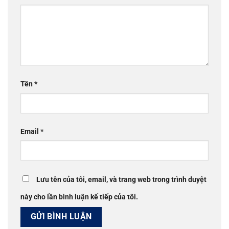
Tên
*
Email
*
Lưu tên của tôi, email, và trang web trong trình duyệt
này cho lần bình luận kế tiếp của tôi.