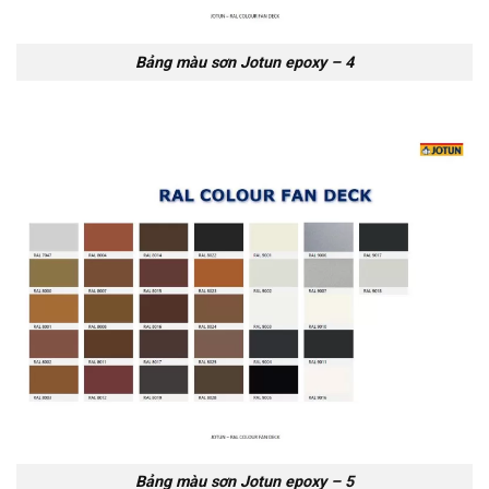
Bảng màu sơn Jotun epoxy – 4
Bảng màu sơn Jotun epoxy – 5