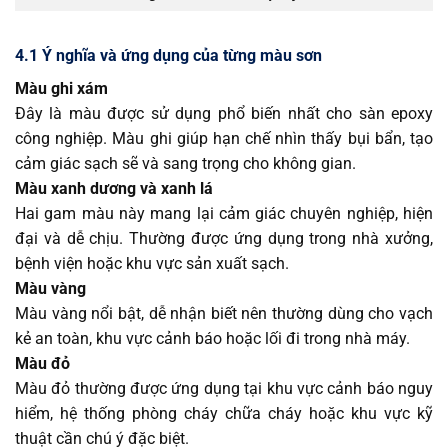
4.1 Ý nghĩa và ứng dụng của từng màu sơn
Màu ghi xám
Đây là màu được sử dụng phổ biến nhất cho sàn epoxy
công nghiệp. Màu ghi giúp hạn chế nhìn thấy bụi bẩn, tạo
cảm giác sạch sẽ và sang trọng cho không gian.
Màu xanh dương và xanh lá
Hai gam màu này mang lại cảm giác chuyên nghiệp, hiện
đại và dễ chịu. Thường được ứng dụng trong nhà xưởng,
bệnh viện hoặc khu vực sản xuất sạch.
Màu vàng
Màu vàng nổi bật, dễ nhận biết nên thường dùng cho vạch
kẻ an toàn, khu vực cảnh báo hoặc lối đi trong nhà máy.
Màu đỏ
Màu đỏ thường được ứng dụng tại khu vực cảnh báo nguy
hiểm, hệ thống phòng cháy chữa cháy hoặc khu vực kỹ
thuật cần chú ý đặc biệt.