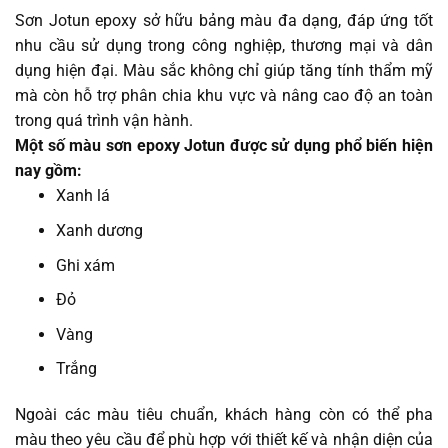
Sơn Jotun epoxy sở hữu bảng màu đa dạng, đáp ứng tốt
nhu cầu sử dụng trong công nghiệp, thương mại và dân
dụng hiện đại. Màu sắc không chỉ giúp tăng tính thẩm mỹ
mà còn hỗ trợ phân chia khu vực và nâng cao độ an toàn
trong quá trình vận hành.
Một số màu sơn epoxy Jotun được sử dụng phổ biến hiện
nay gồm:
Xanh lá
Xanh dương
Ghi xám
Đỏ
Vàng
Trắng
Ngoài các màu tiêu chuẩn, khách hàng còn có thể pha
màu theo yêu cầu để phù hợp với thiết kế và nhận diện của