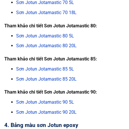
Sơn Jotun Jotamastic 70 5L
Sơn Jotun Jotamastic 70 18L
Tham khảo chi tiết Sơn Jotun Jotamastic 80:
Sơn Jotun Jotamastic 80 5L
Sơn Jotun Jotamastic 80 20L
Tham khảo chi tiết Sơn Jotun Jotamastic 85:
Sơn Jotun Jotamastic 85 5L
Sơn Jotun Jotamastic 85 20L
Tham khảo chi tiết Sơn Jotun Jotamastic 90:
Sơn Jotun Jotamastic 90 5L
Sơn Jotun Jotamastic 90 20L
4. Bảng màu sơn Jotun epoxy