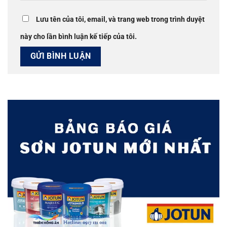
Lưu tên của tôi, email, và trang web trong trình duyệt
này cho lần bình luận kế tiếp của tôi.