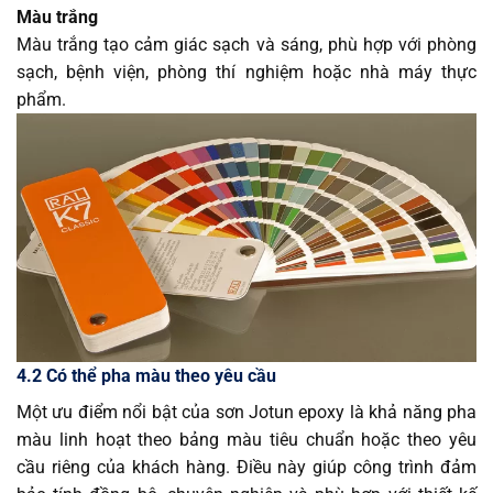
Màu trắng
Màu trắng tạo cảm giác sạch và sáng, phù hợp với phòng
sạch, bệnh viện, phòng thí nghiệm hoặc nhà máy thực
phẩm.
4.2 Có thể pha màu theo yêu cầu
Một ưu điểm nổi bật của sơn Jotun epoxy là khả năng pha
màu linh hoạt theo bảng màu tiêu chuẩn hoặc theo yêu
cầu riêng của khách hàng. Điều này giúp công trình đảm