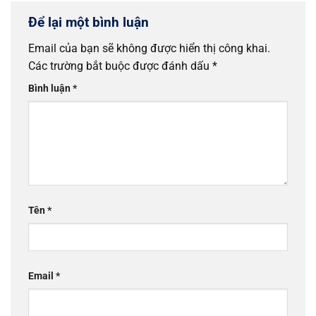
Để lại một bình luận
Email của bạn sẽ không được hiển thị công khai.
Các trường bắt buộc được đánh dấu
*
Bình luận
*
Tên
*
Email
*