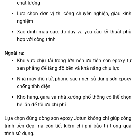
chất lượng
Lựa chọn đơn vị thi công chuyên nghiệp, giàu kinh
nghiệm
Xác định màu sắc, độ dày và yêu cầu kỹ thuật phù
hợp với công trình
Ngoài ra:
Khu vực chịu tải trọng lớn nên ưu tiên sơn epoxy tự
san phẳng để tăng độ bền và khả năng chịu lực
Nhà máy điện tử, phòng sạch nên sử dụng sơn epoxy
chống tĩnh điện
Kho hàng, gara và nhà xưởng phổ thông có thể chọn
hệ lăn để tối ưu chi phí
Lựa chọn đúng dòng sơn epoxy Jotun không chỉ giúp công
trình bền đẹp mà còn tiết kiệm chi phí bảo trì trong quá
trình sử dụng.