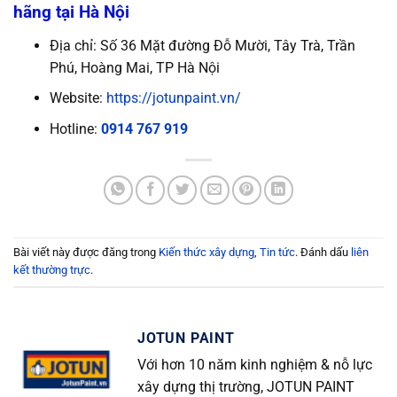
hãng tại Hà Nội
Địa chỉ: Số 36 Mặt đường Đỗ Mười, Tây Trà, Trần
Phú, Hoàng Mai, TP Hà Nội
Website:
https://jotunpaint.vn/
Hotline:
0914 767 919
Bài viết này được đăng trong
Kiến thức xây dựng
,
Tin tức
. Đánh dấu
liên
kết thường trực
.
JOTUN PAINT
Với hơn 10 năm kinh nghiệm & nỗ lực
xây dựng thị trường, JOTUN PAINT