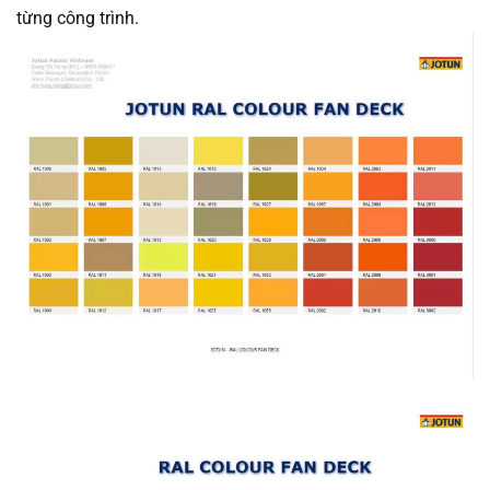
từng công trình.