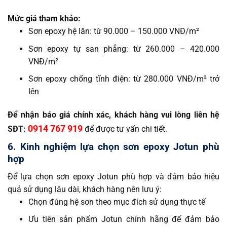
Mức giá tham khảo:
Sơn epoxy hệ lăn: từ 90.000 – 150.000 VNĐ/m²
Sơn epoxy tự san phẳng: từ 260.000 – 420.000
VNĐ/m²
Sơn epoxy chống tĩnh điện: từ 280.000 VNĐ/m² trở
lên
Để nhận báo giá chính xác, khách hàng vui lòng liên hệ
0914 767 919
SĐT:
để được tư vấn chi tiết.
6. Kinh nghiệm lựa chọn sơn epoxy Jotun phù
hợp
Để lựa chọn sơn epoxy Jotun phù hợp và đảm bảo hiệu
quả sử dụng lâu dài, khách hàng nên lưu ý:
Chọn đúng hệ sơn theo mục đích sử dụng thực tế
Ưu tiên sản phẩm Jotun chính hãng để đảm bảo