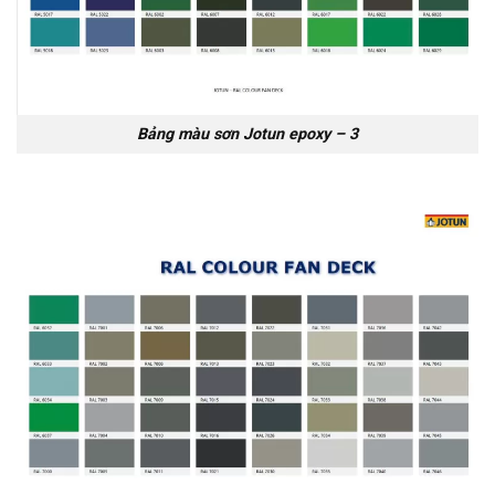
Bảng màu sơn Jotun epoxy – 3