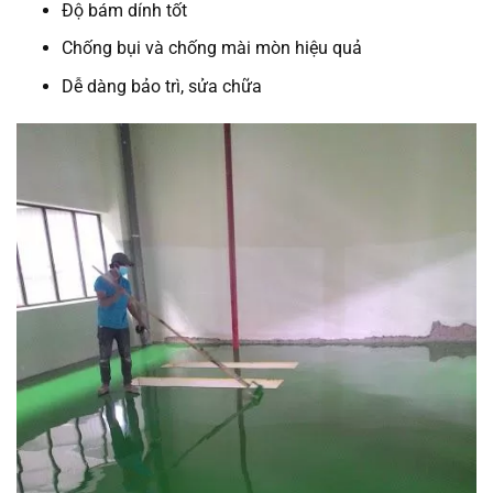
Độ bám dính tốt
Chống bụi và chống mài mòn hiệu quả
Dễ dàng bảo trì, sửa chữa