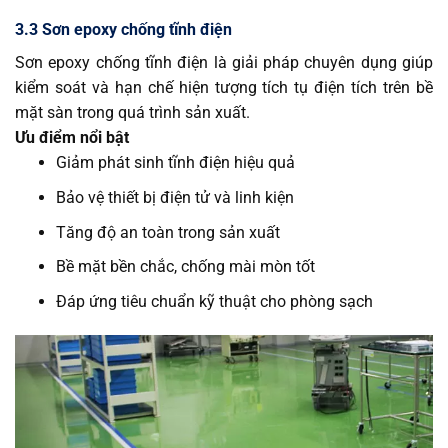
3.3 Sơn epoxy chống tĩnh điện
Sơn epoxy chống tĩnh điện là giải pháp chuyên dụng giúp
kiểm soát và hạn chế hiện tượng tích tụ điện tích trên bề
mặt sàn trong quá trình sản xuất.
Ưu điểm nổi bật
Giảm phát sinh tĩnh điện hiệu quả
Bảo vệ thiết bị điện tử và linh kiện
Tăng độ an toàn trong sản xuất
Bề mặt bền chắc, chống mài mòn tốt
Đáp ứng tiêu chuẩn kỹ thuật cho phòng sạch