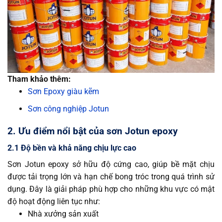
Tham khảo thêm:
Sơn Epoxy giàu kẽm
Sơn công nghiệp Jotun
2. Ưu điểm nổi bật của sơn Jotun epoxy
2.1 Độ bền và khả năng chịu lực cao
Sơn Jotun epoxy sở hữu độ cứng cao, giúp bề mặt chịu
được tải trọng lớn và hạn chế bong tróc trong quá trình sử
dụng. Đây là giải pháp phù hợp cho những khu vực có mật
độ hoạt động liên tục như:
Nhà xưởng sản xuất