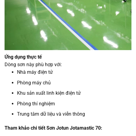
Ứng dụng thực tế
Dòng sơn này phù hợp với:
Nhà máy điện tử
Phòng máy chủ
Khu sản xuất linh kiện điện tử
Phòng thí nghiệm
Trung tâm dữ liệu và viễn thông
Tham khảo chi tiết Sơn Jotun Jotamastic 70: