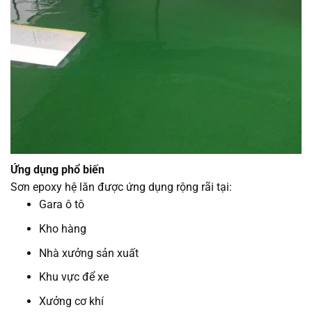
Ứng dụng phổ biến
Sơn epoxy hệ lăn được ứng dụng rộng rãi tại:
Gara ô tô
Kho hàng
Nhà xưởng sản xuất
Khu vực để xe
Xưởng cơ khí