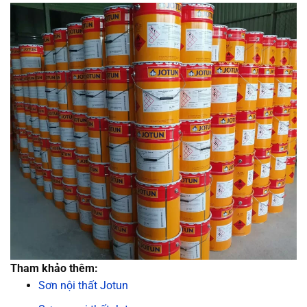
Tham khảo thêm:
Sơn nội thất Jotun