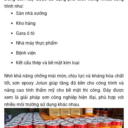
trình như:
Sàn nhà xưởng
Kho hàng
Gara ô tô
Nhà máy thực phẩm
Bệnh viện
Kết cấu thép và bề mặt kim loại
Nhờ khả năng chống mài mòn, chịu lực và kháng hóa chất
tốt, sơn epoxy Jotun giúp tăng độ bền cho công trình và
nâng cao tính thẩm mỹ cho bề mặt thi công. Đây được
xem là giải pháp sơn công nghiệp hiện đại, phù hợp với
nhiều môi trường sử dụng khác nhau.