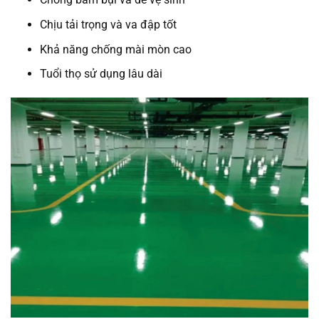
Chịu tải trọng và va đập tốt
Khả năng chống mài mòn cao
Tuổi thọ sử dụng lâu dài