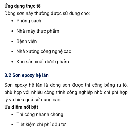
Ứng dụng thực tế
Dòng sơn này thường được sử dụng cho:
Phòng sạch
Nhà máy thực phẩm
Bệnh viện
Nhà xưởng công nghệ cao
Khu sản xuất dược phẩm
3.2 Sơn epoxy hệ lăn
Sơn epoxy hệ lăn là dòng sơn được thi công bằng ru lô,
phù hợp với nhiều công trình công nghiệp nhờ chi phí hợp
lý và hiệu quả sử dụng cao.
Ưu điểm nổi bật
Thi công nhanh chóng
Tiết kiệm chi phí đầu tư