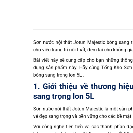
Sơn nước nội thất Jotun Majestic bóng sang t
cho việc trang trí nội thất, đem lại cho không 
Bài viết này sẽ cung cấp cho bạn những thông t
dụng sản phẩm này. Hãy cùng
Tổng Kho Sơn
bóng sang trọng lon 5L .
1. Giới thiệu về thương hi
sang trọng lon 5L
Sơn nước nội thất Jotun Majestic là một sản p
vẻ đẹp sang trọng và bền vững cho các bề mặt n
Với công nghệ tiên tiến và các thành phần đ