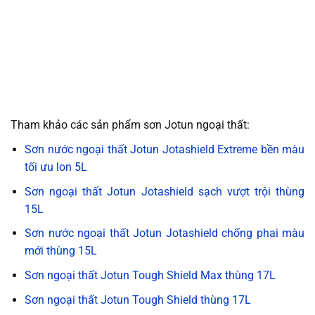
Tham khảo các sản phẩm sơn Jotun ngoại thất:
Sơn nước ngoại thất Jotun Jotashield Extreme bền màu
tối ưu lon 5L
Sơn ngoại thất Jotun Jotashield sạch vượt trội thùng
15L
Sơn nước ngoại thất Jotun Jotashield chống phai màu
mới thùng 15L
Sơn ngoại thất Jotun Tough Shield Max thùng 17L
Sơn ngoại thất Jotun Tough Shield thùng 17L