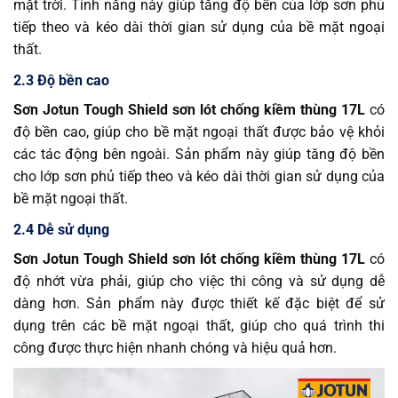
mặt trời. Tính năng này giúp tăng độ bền của lớp sơn phủ
tiếp theo và kéo dài thời gian sử dụng của bề mặt ngoại
thất.
2.3 Độ bền cao
Sơn Jotun Tough Shield sơn lót chống kiềm thùng 17L
có
độ bền cao, giúp cho bề mặt ngoại thất được bảo vệ khỏi
các tác động bên ngoài. Sản phẩm này giúp tăng độ bền
cho lớp sơn phủ tiếp theo và kéo dài thời gian sử dụng của
bề mặt ngoại thất.
2.4 Dễ sử dụng
Sơn Jotun Tough Shield sơn lót chống kiềm thùng 17L
có
độ nhớt vừa phải, giúp cho việc thi công và sử dụng dễ
dàng hơn. Sản phẩm này được thiết kế đặc biệt để sử
dụng trên các bề mặt ngoại thất, giúp cho quá trình thi
công được thực hiện nhanh chóng và hiệu quả hơn.