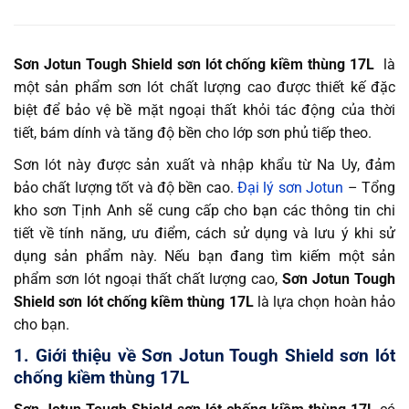
Sơn Jotun Tough Shield sơn lót chống kiềm thùng 17L
là
một sản phẩm sơn lót chất lượng cao được thiết kế đặc
biệt để bảo vệ bề mặt ngoại thất khỏi tác động của thời
tiết, bám dính và tăng độ bền cho lớp sơn phủ tiếp theo.
Sơn lót này được sản xuất và nhập khẩu từ Na Uy, đảm
bảo chất lượng tốt và độ bền cao.
Đại lý sơn Jotun
– Tổng
kho sơn Tịnh Anh sẽ cung cấp cho bạn các thông tin chi
tiết về tính năng, ưu điểm, cách sử dụng và lưu ý khi sử
dụng sản phẩm này. Nếu bạn đang tìm kiếm một sản
phẩm sơn lót ngoại thất chất lượng cao,
Sơn Jotun Tough
Shield sơn lót chống kiềm thùng 17L
là lựa chọn hoàn hảo
cho bạn.
1. Giới thiệu về Sơn Jotun Tough Shield sơn lót
chống kiềm thùng 17L