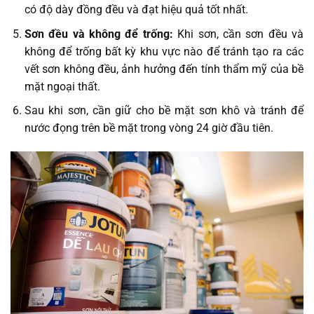
có độ dày đồng đều và đạt hiệu quả tốt nhất.
Sơn đều và không để trống:
Khi sơn, cần sơn đều và
không để trống bất kỳ khu vực nào để tránh tạo ra các
vết sơn không đều, ảnh hưởng đến tính thẩm mỹ của bề
mặt ngoại thất.
Sau khi sơn, cần giữ cho bề mặt sơn khô và tránh để
nước đọng trên bề mặt trong vòng 24 giờ đầu tiên.