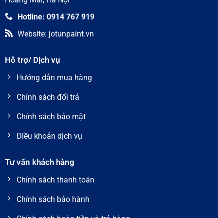
Hotline: 0914 767 919
Website: jotunpaint.vn
Hỗ trợ/ Dịch vụ
Hướng dẫn mua hàng
Chính sách đổi trả
Chính sách bảo mật
Điều khoản dịch vụ
Tư vấn khách hàng
Chính sách thanh toán
Chính sách bảo hành