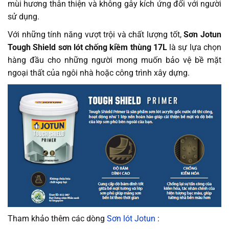
mùi hương thân thiện và không gây kích ứng đối với người
sử dụng.
Với những tính năng vượt trội và chất lượng tốt,
Sơn Jotun
Tough Shield sơn lót chống kiềm thùng 17L
là sự lựa chọn
hàng đầu cho những người mong muốn bảo vệ bề mặt
ngoại thất của ngôi nhà hoặc công trình xây dựng.
Tham khảo thêm các dòng
Sơn lót Jotun
: