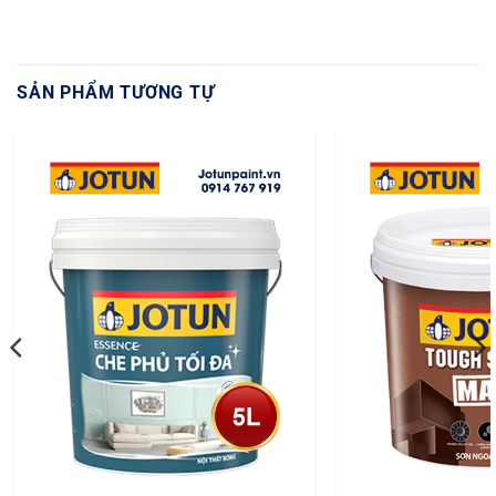
SẢN PHẨM TƯƠNG TỰ