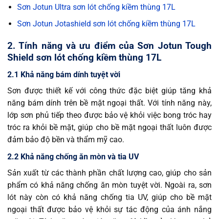
Sơn Jotun Ultra sơn lót chống kiềm thùng 17L
Sơn Jotun Jotashield sơn lót chống kiềm thùng 17L
2. Tính năng và ưu điểm của Sơn Jotun Tough
Shield sơn lót chống kiềm thùng 17L
2.1 Khả năng bám dính tuyệt vời
Sơn được thiết kế với công thức đặc biệt giúp tăng khả
năng bám dính trên bề mặt ngoại thất. Với tính năng này,
lớp sơn phủ tiếp theo được bảo vệ khỏi việc bong tróc hay
tróc ra khỏi bề mặt, giúp cho bề mặt ngoại thất luôn được
đảm bảo độ bền và thẩm mỹ cao.
2.2 Khả năng chống ăn mòn và tia UV
Sản xuất từ các thành phần chất lượng cao, giúp cho sản
phẩm có khả năng chống ăn mòn tuyệt vời. Ngoài ra, sơn
lót này còn có khả năng chống tia UV, giúp cho bề mặt
ngoại thất được bảo vệ khỏi sự tác động của ánh nắng