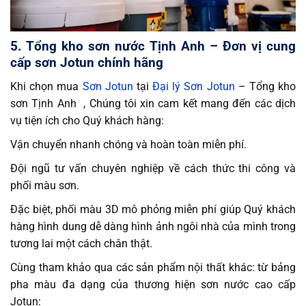
5. Tổng kho sơn nước Tịnh Anh – Đơn vị cung
cấp sơn Jotun chính hãng
Khi chọn mua
Sơn Jotun
tại
Đại lý Sơn Jotun
– Tổng kho
sơn Tịnh Anh , Chúng tôi xin cam kết mang đến các dịch
vụ tiện ích cho Quý khách hàng:
Vận chuyển nhanh chóng và hoàn toàn miễn phí.
Đội ngũ tư vấn chuyên nghiệp về cách thức thi công và
phối màu sơn.
Đặc biệt, phối màu 3D mô phỏng miễn phí giúp Quý khách
hàng hình dung dễ dàng hình ảnh ngôi nhà của mình trong
tương lai một cách chân thật.
Cùng tham khảo qua các sản phẩm nội thất khác: từ bảng
pha màu đa dạng của thương hiện sơn nước cao cấp
Jotun: