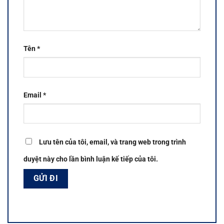
Tên
*
Email
*
Lưu tên của tôi, email, và trang web trong trình
duyệt này cho lần bình luận kế tiếp của tôi.