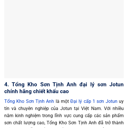
4. Tổng Kho Sơn Tịnh Anh đại lý sơn Jotun
chính hãng chiết khấu cao
Tổng Kho Sơn Tịnh Anh
là một
Đại lý cấp 1 sơn Jotun
uy
tín và chuyên nghiệp của Jotun tại Việt Nam. Với nhiều
năm kinh nghiệm trong lĩnh vực cung cấp các sản phẩm
sơn chất lượng cao, Tổng Kho Sơn Tịnh Anh đã trở thành