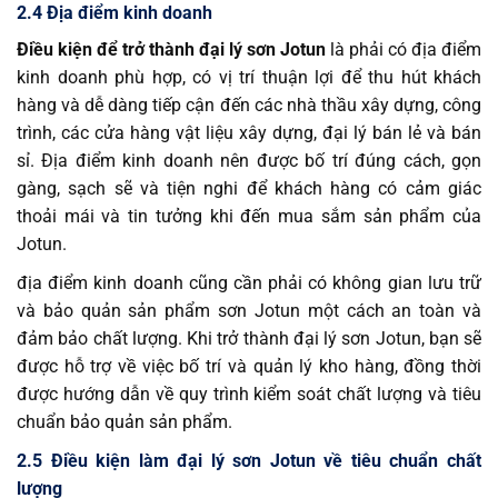
2.4 Địa điểm kinh doanh
Điều kiện để trở thành đại lý sơn Jotun
là phải có địa điểm
kinh doanh phù hợp, có vị trí thuận lợi để thu hút khách
hàng và dễ dàng tiếp cận đến các nhà thầu xây dựng, công
trình, các cửa hàng vật liệu xây dựng, đại lý bán lẻ và bán
sỉ. Địa điểm kinh doanh nên được bố trí đúng cách, gọn
gàng, sạch sẽ và tiện nghi để khách hàng có cảm giác
thoải mái và tin tưởng khi đến mua sắm sản phẩm của
Jotun.
địa điểm kinh doanh cũng cần phải có không gian lưu trữ
và bảo quản sản phẩm sơn Jotun một cách an toàn và
đảm bảo chất lượng. Khi trở thành đại lý sơn Jotun, bạn sẽ
được hỗ trợ về việc bố trí và quản lý kho hàng, đồng thời
được hướng dẫn về quy trình kiểm soát chất lượng và tiêu
chuẩn bảo quản sản phẩm.
2.5 Điều kiện làm đại lý sơn Jotun về tiêu chuẩn chất
lượng