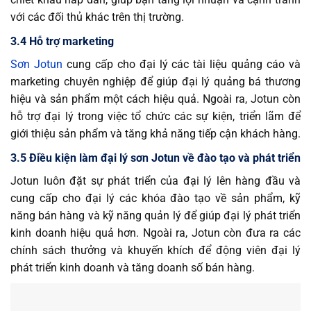
với các đối thủ khác trên thị trường.
3.4 Hỗ trợ marketing
Sơn Jotun
cung cấp cho đại lý các tài liệu quảng cáo và
marketing chuyên nghiệp để giúp đại lý quảng bá thương
hiệu và sản phẩm một cách hiệu quả. Ngoài ra, Jotun còn
hỗ trợ đại lý trong việc tổ chức các sự kiện, triển lãm để
giới thiệu sản phẩm và tăng khả năng tiếp cận khách hàng.
3.5 Điều kiện làm đại lý sơn Jotun về đào tạo và phát triển
Jotun luôn đặt sự phát triển của đại lý lên hàng đầu và
cung cấp cho đại lý các khóa đào tạo về sản phẩm, kỹ
năng bán hàng và kỹ năng quản lý để giúp đại lý phát triển
kinh doanh hiệu quả hơn. Ngoài ra, Jotun còn đưa ra các
chính sách thưởng và khuyến khích để động viên đại lý
phát triển kinh doanh và tăng doanh số bán hàng.