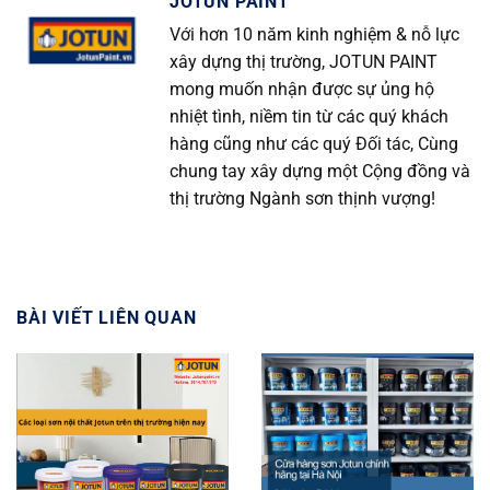
JOTUN PAINT
Với hơn 10 năm kinh nghiệm & nỗ lực
xây dựng thị trường, JOTUN PAINT
mong muốn nhận được sự ủng hộ
nhiệt tình, niềm tin từ các quý khách
hàng cũng như các quý Đối tác, Cùng
chung tay xây dựng một Cộng đồng và
thị trường Ngành sơn thịnh vượng!
BÀI VIẾT LIÊN QUAN