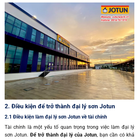
2. Điều kiện để trở thành đại lý sơn Jotun
2.1 Điều kiện làm đại lý sơn Jotun về tài chính
Tài chính là một yếu tố quan trọng trong việc làm đại lý
sơn Jotun.
Để trở thành đại lý của Jotun
, bạn cần có khả