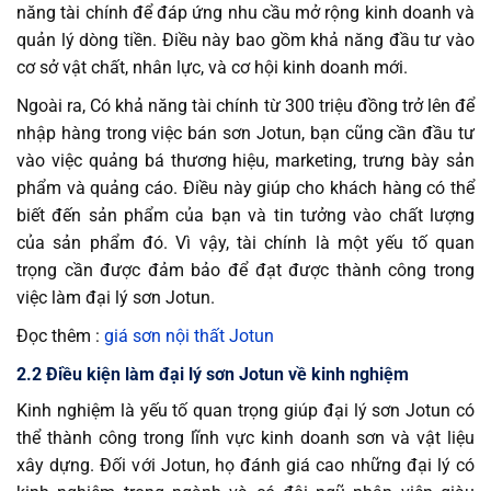
năng tài chính để đáp ứng nhu cầu mở rộng kinh doanh và
quản lý dòng tiền. Điều này bao gồm khả năng đầu tư vào
cơ sở vật chất, nhân lực, và cơ hội kinh doanh mới.
Ngoài ra, Có khả năng tài chính từ 300 triệu đồng trở lên để
nhập hàng trong việc bán sơn Jotun, bạn cũng cần đầu tư
vào việc quảng bá thương hiệu, marketing, trưng bày sản
phẩm và quảng cáo. Điều này giúp cho khách hàng có thể
biết đến sản phẩm của bạn và tin tưởng vào chất lượng
của sản phẩm đó. Vì vậy, tài chính là một yếu tố quan
trọng cần được đảm bảo để đạt được thành công trong
việc làm đại lý sơn Jotun.
Đọc thêm :
giá sơn nội thất Jotun
2.2 Điều kiện làm đại lý sơn Jotun về kinh nghiệm
Kinh nghiệm là yếu tố quan trọng giúp đại lý sơn Jotun có
thể thành công trong lĩnh vực kinh doanh sơn và vật liệu
xây dựng. Đối với Jotun, họ đánh giá cao những đại lý có