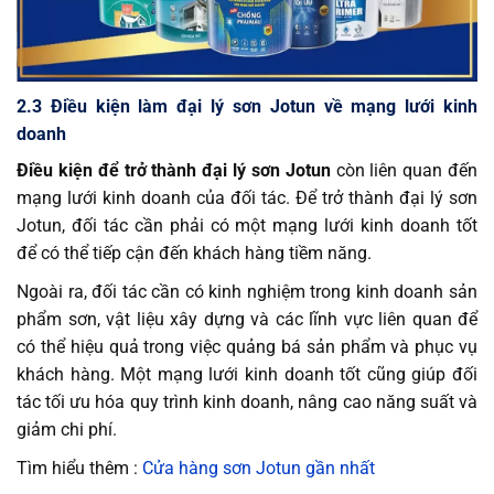
2.3 Điều kiện làm đại lý sơn Jotun về mạng lưới kinh
doanh
Điều kiện để trở thành đại lý sơn Jotun
còn liên quan đến
mạng lưới kinh doanh của đối tác. Để trở thành đại lý sơn
Jotun, đối tác cần phải có một mạng lưới kinh doanh tốt
để có thể tiếp cận đến khách hàng tiềm năng.
Ngoài ra, đối tác cần có kinh nghiệm trong kinh doanh sản
phẩm sơn, vật liệu xây dựng và các lĩnh vực liên quan để
có thể hiệu quả trong việc quảng bá sản phẩm và phục vụ
khách hàng. Một mạng lưới kinh doanh tốt cũng giúp đối
tác tối ưu hóa quy trình kinh doanh, nâng cao năng suất và
giảm chi phí.
Tìm hiểu thêm :
Cửa hàng sơn Jotun gần nhất