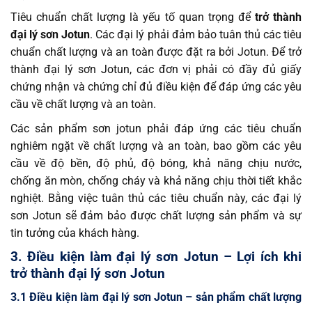
Tiêu chuẩn chất lượng là yếu tố quan trọng để
trở thành
đại lý sơn Jotun
. Các đại lý phải đảm bảo tuân thủ các tiêu
chuẩn chất lượng và an toàn được đặt ra bởi Jotun. Để trở
thành đại lý sơn Jotun, các đơn vị phải có đầy đủ giấy
chứng nhận và chứng chỉ đủ điều kiện để đáp ứng các yêu
cầu về chất lượng và an toàn.
Các sản phẩm sơn jotun phải đáp ứng các tiêu chuẩn
nghiêm ngặt về chất lượng và an toàn, bao gồm các yêu
cầu về độ bền, độ phủ, độ bóng, khả năng chịu nước,
chống ăn mòn, chống cháy và khả năng chịu thời tiết khắc
nghiệt. Bằng việc tuân thủ các tiêu chuẩn này, các đại lý
sơn Jotun sẽ đảm bảo được chất lượng sản phẩm và sự
tin tưởng của khách hàng.
3. Điều kiện làm đại lý sơn Jotun – Lợi ích khi
trở thành đại lý sơn Jotun
3.1 Điều kiện làm đại lý sơn Jotun – sản phẩm chất lượng