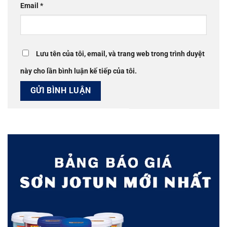
Email
*
Lưu tên của tôi, email, và trang web trong trình duyệt
này cho lần bình luận kế tiếp của tôi.