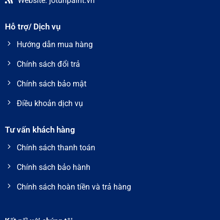
Website: jotunpaint.vn
Hỗ trợ/ Dịch vụ
Hướng dẫn mua hàng
Chính sách đổi trả
Chính sách bảo mật
Điều khoản dịch vụ
Tư vấn khách hàng
Chính sách thanh toán
Chính sách bảo hành
Chính sách hoàn tiền và trả hàng