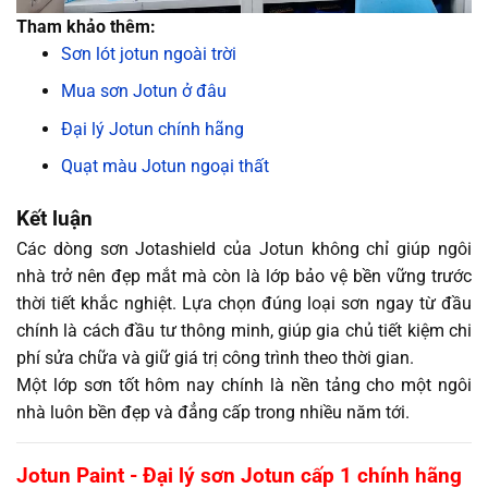
Tham khảo thêm:
Sơn lót jotun ngoài trời
Mua sơn Jotun ở đâu
Đại lý Jotun chính hãng
Quạt màu Jotun ngoại thất
Kết luận
Các dòng sơn Jotashield của Jotun không chỉ giúp ngôi
nhà trở nên đẹp mắt mà còn là lớp bảo vệ bền vững trước
thời tiết khắc nghiệt. Lựa chọn đúng loại sơn ngay từ đầu
chính là cách đầu tư thông minh, giúp gia chủ tiết kiệm chi
phí sửa chữa và giữ giá trị công trình theo thời gian.
Một lớp sơn tốt hôm nay chính là nền tảng cho một ngôi
nhà luôn bền đẹp và đẳng cấp trong nhiều năm tới.
Jotun Paint - Đại lý sơn Jotun cấp 1 chính hãng