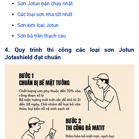
Sơn Jotun bán chạy nhất
Các loại sơn nhà tốt nhất
Sơn kim loại Jotun
Sơn bả trần thạch cao
4. Quy trình thi công các loại sơn Jotun
Jotashield đạt chuẩn