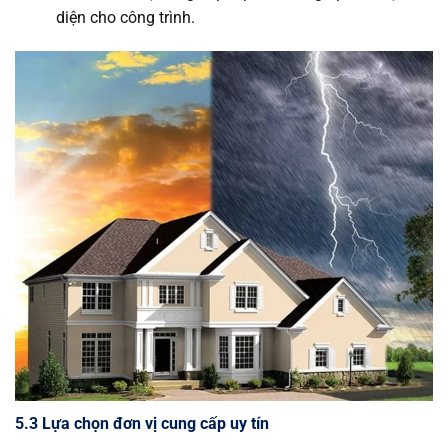
diện cho công trình.
5.3 Lựa chọn đơn vị cung cấp uy tín