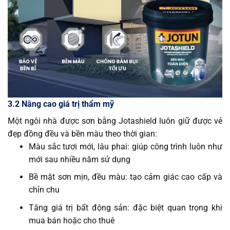
3.2 Nâng cao giá trị thẩm mỹ
Một ngôi nhà được sơn bằng Jotashield luôn giữ được vẻ
đẹp đồng đều và bền màu theo thời gian:
Màu sắc tươi mới, lâu phai: giúp công trình luôn như
mới sau nhiều năm sử dụng
Bề mặt sơn mịn, đều màu: tạo cảm giác cao cấp và
chỉn chu
Tăng giá trị bất động sản: đặc biệt quan trọng khi
mua bán hoặc cho thuê