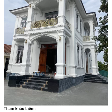
Tham khảo thêm: