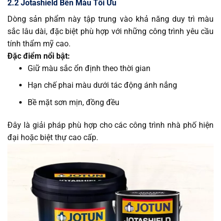
2.2 Jotashield Bền Màu Tối Ưu
Dòng sản phẩm này tập trung vào khả năng duy trì màu
sắc lâu dài, đặc biệt phù hợp với những công trình yêu cầu
tính thẩm mỹ cao.
Đặc điểm nổi bật:
Giữ màu sắc ổn định theo thời gian
Hạn chế phai màu dưới tác động ánh nắng
Bề mặt sơn mịn, đồng đều
Đây là giải pháp phù hợp cho các công trình nhà phố hiện
đại hoặc biệt thự cao cấp.