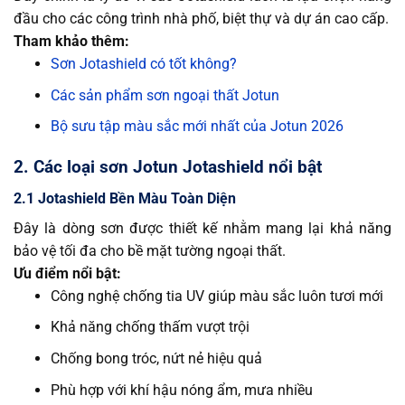
đầu cho các công trình nhà phố, biệt thự và dự án cao cấp.
Tham khảo thêm:
Sơn Jotashield có tốt không?
Các sản phẩm sơn ngoại thất Jotun
Bộ sưu tập màu sắc mới nhất của Jotun 2026
2. Các loại sơn Jotun Jotashield nổi bật
2.1 Jotashield Bền Màu Toàn Diện
Đây là dòng sơn được thiết kế nhằm mang lại khả năng
bảo vệ tối đa cho bề mặt tường ngoại thất.
Ưu điểm nổi bật:
Công nghệ chống tia UV giúp màu sắc luôn tươi mới
Khả năng chống thấm vượt trội
Chống bong tróc, nứt nẻ hiệu quả
Phù hợp với khí hậu nóng ẩm, mưa nhiều