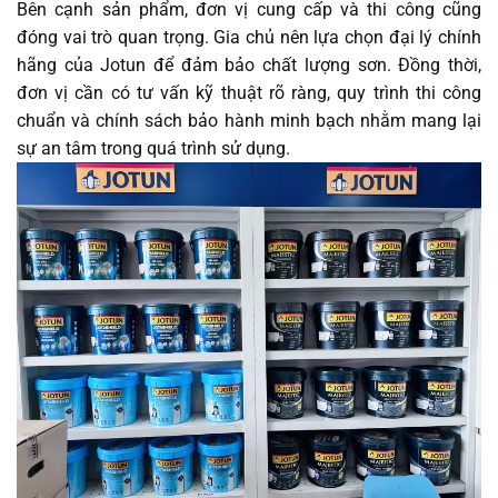
Bên cạnh sản phẩm, đơn vị cung cấp và thi công cũng
đóng vai trò quan trọng. Gia chủ nên lựa chọn đại lý chính
hãng của Jotun để đảm bảo chất lượng sơn. Đồng thời,
đơn vị cần có tư vấn kỹ thuật rõ ràng, quy trình thi công
chuẩn và chính sách bảo hành minh bạch nhằm mang lại
sự an tâm trong quá trình sử dụng.