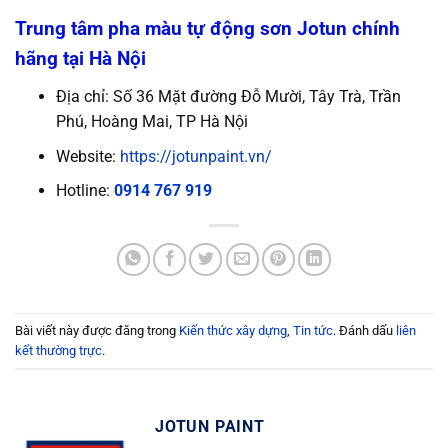
Trung tâm pha màu tự động sơn Jotun chính
hãng tại Hà Nội
Địa chỉ: Số 36 Mặt đường Đỗ Mười, Tây Trà, Trần
Phú, Hoàng Mai, TP Hà Nội
Website:
https://jotunpaint.vn/
Hotline:
0914 767 919
Bài viết này được đăng trong
Kiến thức xây dựng
,
Tin tức
. Đánh dấu
liên
kết thường trực
.
JOTUN PAINT