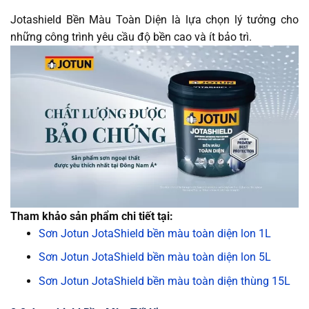
Jotashield Bền Màu Toàn Diện là lựa chọn lý tưởng cho
những công trình yêu cầu độ bền cao và ít bảo trì.
Tham khảo sản phẩm chi tiết tại:
Sơn Jotun JotaShield bền màu toàn diện lon 1L
Sơn Jotun JotaShield bền màu toàn diện lon 5L
Sơn Jotun JotaShield bền màu toàn diện thùng 15L