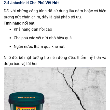
2.4 Jotashield Che Phủ Vết Nứt
Đối với những công trình đã sử dụng lâu năm hoặc có hiện
tượng nứt chân chim, đây là giải pháp tối ưu.
Tính năng nổi bật:
Khả năng đàn hồi cao
Che phủ các vết nứt nhỏ hiệu quả
Ngăn nước thấm qua khe nứt
Nhờ đó, bề mặt tường trở nên đồng đều, thẩm mỹ hơn và
được bảo vệ tốt hơn.