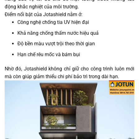
động khắc nghiệt của môi trường.
Điểm nổi bật của Jotashield nằm ở:
Công nghệ chống tia UV hiện đại
Khả năng chống thấm nước hiệu quả
Độ bền màu vượt trội theo thời gian
Hạn chế rêu mốc và bám bụi
Nhờ đó, Jotashield không chỉ giữ cho công trình luôn mới
mà còn giúp giảm thiểu chi phí bảo trì trong dài hạn.