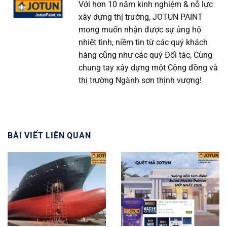
Với hơn 10 năm kinh nghiệm & nỗ lực
xây dựng thị trường, JOTUN PAINT
mong muốn nhận được sự ủng hộ
nhiệt tình, niềm tin từ các quý khách
hàng cũng như các quý Đối tác, Cùng
chung tay xây dựng một Cộng đồng và
thị trường Ngành sơn thịnh vượng!
BÀI VIẾT LIÊN QUAN