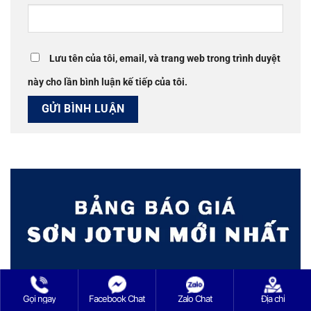
Lưu tên của tôi, email, và trang web trong trình duyệt
này cho lần bình luận kế tiếp của tôi.
Gọi ngay
Facebook Chat
Zalo Chat
Địa chỉ