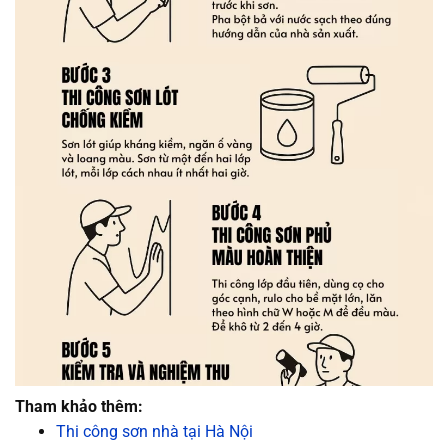
Tham khảo thêm:
Thi công sơn nhà tại Hà Nội