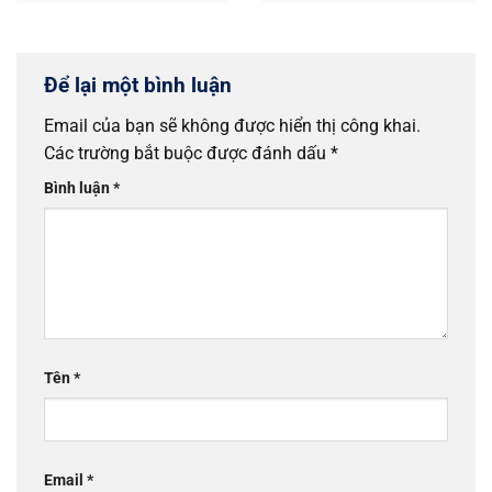
ảnh hưởng...
Để lại một bình luận
Email của bạn sẽ không được hiển thị công khai.
Các trường bắt buộc được đánh dấu
*
Bình luận
*
Tên
*
Email
*